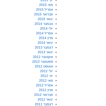
יוני 2015
מאי 2015
אפריל 2015
פברואר 2015
ינואר 2015
נובמבר 2014
יולי 2014
אפריל 2014
מרץ 2014
ינואר 2014
דצמבר 2013
ינואר 2013
אוקטובר 2012
ספטמבר 2012
אוגוסט 2012
יולי 2012
יוני 2012
מאי 2012
אפריל 2012
מרץ 2012
פברואר 2012
ינואר 2012
דצמבר 2011