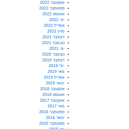
אוקטובר 2022
ספטמבר 2022
אוגוסט 2022
יוני 2022
אפריל 2022
מרץ 2022
דצמבר 2021
נובמבר 2021
יוני 2021
נובמבר 2020
דצמבר 2019
יולי 2019
מאי 2019
אפריל 2019
ינואר 2019
אוקטובר 2018
אוגוסט 2018
אוקטובר 2017
מאי 2017
ספטמבר 2016
ינואר 2016
ספטמבר 2015