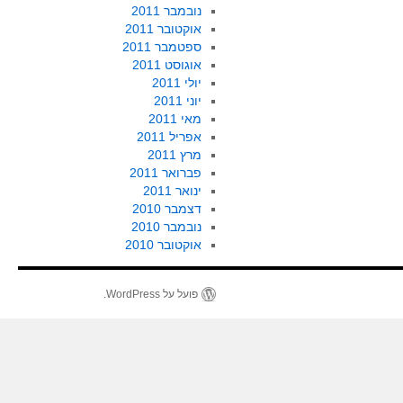
נובמבר 2011
אוקטובר 2011
ספטמבר 2011
אוגוסט 2011
יולי 2011
יוני 2011
מאי 2011
אפריל 2011
מרץ 2011
פברואר 2011
ינואר 2011
דצמבר 2010
נובמבר 2010
אוקטובר 2010
פועל על WordPress.