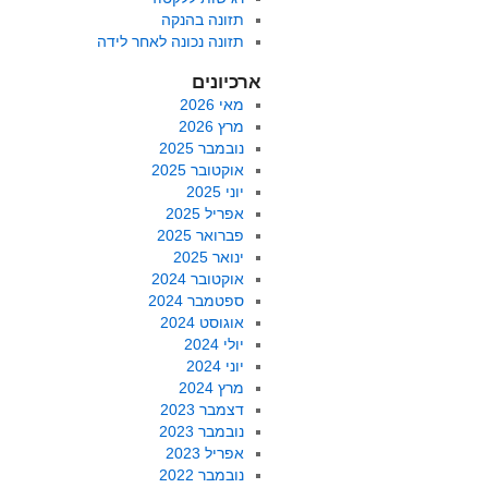
תזונה בהנקה
תזונה נכונה לאחר לידה
ארכיונים
מאי 2026
מרץ 2026
נובמבר 2025
אוקטובר 2025
יוני 2025
אפריל 2025
פברואר 2025
ינואר 2025
אוקטובר 2024
ספטמבר 2024
אוגוסט 2024
יולי 2024
יוני 2024
מרץ 2024
דצמבר 2023
נובמבר 2023
אפריל 2023
נובמבר 2022