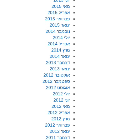
יוני 2015
מאי 2015
אפריל 2015
פברואר 2015
ינואר 2015
נובמבר 2014
יולי 2014
אפריל 2014
מרץ 2014
ינואר 2014
דצמבר 2013
ינואר 2013
אוקטובר 2012
ספטמבר 2012
אוגוסט 2012
יולי 2012
יוני 2012
מאי 2012
אפריל 2012
מרץ 2012
פברואר 2012
ינואר 2012
דצמבר 2011