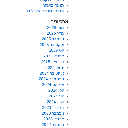
תזונה בהנקה
תזונה נכונה לאחר לידה
ארכיונים
מאי 2026
מרץ 2026
נובמבר 2025
אוקטובר 2025
יוני 2025
אפריל 2025
פברואר 2025
ינואר 2025
אוקטובר 2024
ספטמבר 2024
אוגוסט 2024
יולי 2024
יוני 2024
מרץ 2024
דצמבר 2023
נובמבר 2023
אפריל 2023
נובמבר 2022