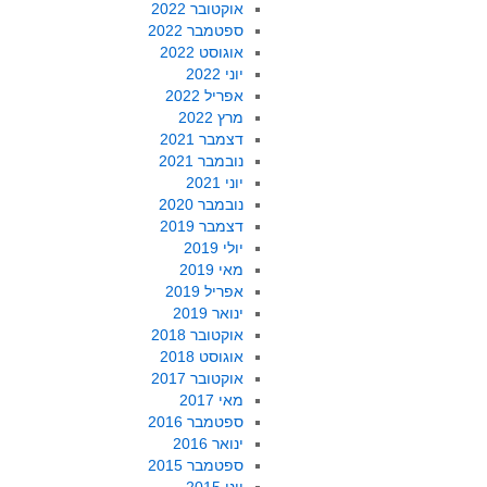
אוקטובר 2022
ספטמבר 2022
אוגוסט 2022
יוני 2022
אפריל 2022
מרץ 2022
דצמבר 2021
נובמבר 2021
יוני 2021
נובמבר 2020
דצמבר 2019
יולי 2019
מאי 2019
אפריל 2019
ינואר 2019
אוקטובר 2018
אוגוסט 2018
אוקטובר 2017
מאי 2017
ספטמבר 2016
ינואר 2016
ספטמבר 2015