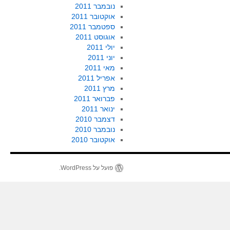
נובמבר 2011
אוקטובר 2011
ספטמבר 2011
אוגוסט 2011
יולי 2011
יוני 2011
מאי 2011
אפריל 2011
מרץ 2011
פברואר 2011
ינואר 2011
דצמבר 2010
נובמבר 2010
אוקטובר 2010
פועל על WordPress.