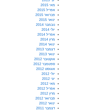
יוני 2015
מאי 2015
אפריל 2015
פברואר 2015
ינואר 2015
נובמבר 2014
יולי 2014
אפריל 2014
מרץ 2014
ינואר 2014
דצמבר 2013
ינואר 2013
אוקטובר 2012
ספטמבר 2012
אוגוסט 2012
יולי 2012
יוני 2012
מאי 2012
אפריל 2012
מרץ 2012
פברואר 2012
ינואר 2012
דצמבר 2011