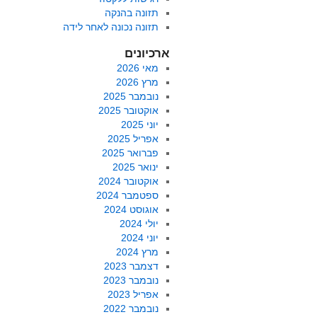
תזונה בהנקה
תזונה נכונה לאחר לידה
ארכיונים
מאי 2026
מרץ 2026
נובמבר 2025
אוקטובר 2025
יוני 2025
אפריל 2025
פברואר 2025
ינואר 2025
אוקטובר 2024
ספטמבר 2024
אוגוסט 2024
יולי 2024
יוני 2024
מרץ 2024
דצמבר 2023
נובמבר 2023
אפריל 2023
נובמבר 2022