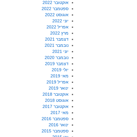
אוקטובר 2022
ספטמבר 2022
אוגוסט 2022
יוני 2022
אפריל 2022
מרץ 2022
דצמבר 2021
נובמבר 2021
יוני 2021
נובמבר 2020
דצמבר 2019
יולי 2019
מאי 2019
אפריל 2019
ינואר 2019
אוקטובר 2018
אוגוסט 2018
אוקטובר 2017
מאי 2017
ספטמבר 2016
ינואר 2016
ספטמבר 2015