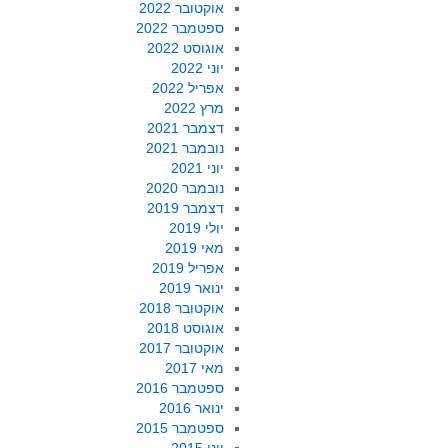
אוקטובר 2022
ספטמבר 2022
אוגוסט 2022
יוני 2022
אפריל 2022
מרץ 2022
דצמבר 2021
נובמבר 2021
יוני 2021
נובמבר 2020
דצמבר 2019
יולי 2019
מאי 2019
אפריל 2019
ינואר 2019
אוקטובר 2018
אוגוסט 2018
אוקטובר 2017
מאי 2017
ספטמבר 2016
ינואר 2016
ספטמבר 2015