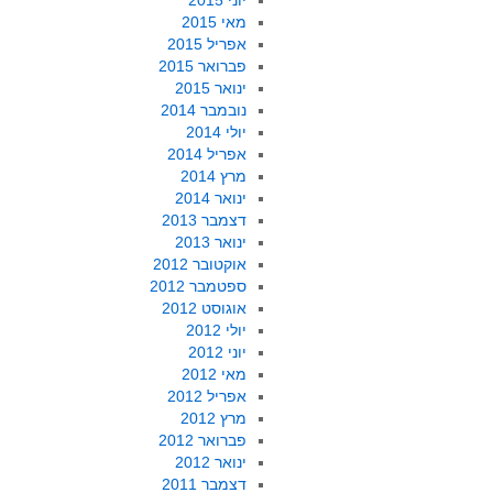
יוני 2015
מאי 2015
אפריל 2015
פברואר 2015
ינואר 2015
נובמבר 2014
יולי 2014
אפריל 2014
מרץ 2014
ינואר 2014
דצמבר 2013
ינואר 2013
אוקטובר 2012
ספטמבר 2012
אוגוסט 2012
יולי 2012
יוני 2012
מאי 2012
אפריל 2012
מרץ 2012
פברואר 2012
ינואר 2012
דצמבר 2011