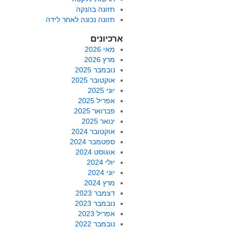
תזונה בהנקה
תזונה נכונה לאחר לידה
ארכיונים
מאי 2026
מרץ 2026
נובמבר 2025
אוקטובר 2025
יוני 2025
אפריל 2025
פברואר 2025
ינואר 2025
אוקטובר 2024
ספטמבר 2024
אוגוסט 2024
יולי 2024
יוני 2024
מרץ 2024
דצמבר 2023
נובמבר 2023
אפריל 2023
נובמבר 2022