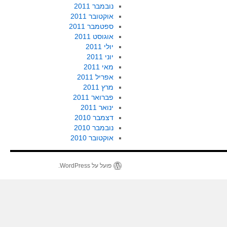
נובמבר 2011
אוקטובר 2011
ספטמבר 2011
אוגוסט 2011
יולי 2011
יוני 2011
מאי 2011
אפריל 2011
מרץ 2011
פברואר 2011
ינואר 2011
דצמבר 2010
נובמבר 2010
אוקטובר 2010
פועל על WordPress.