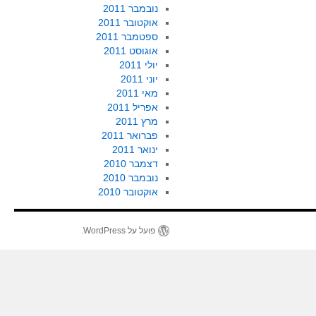
נובמבר 2011
אוקטובר 2011
ספטמבר 2011
אוגוסט 2011
יולי 2011
יוני 2011
מאי 2011
אפריל 2011
מרץ 2011
פברואר 2011
ינואר 2011
דצמבר 2010
נובמבר 2010
אוקטובר 2010
פועל על WordPress.