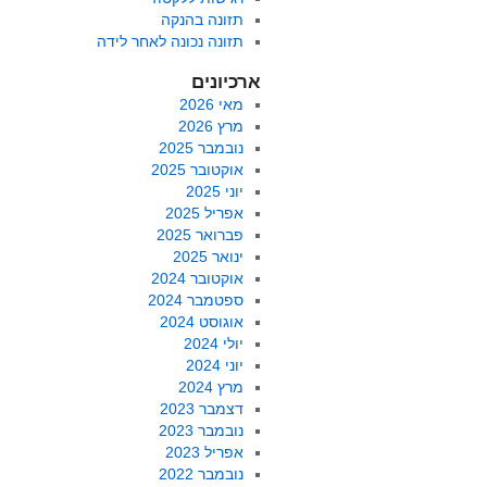
תזונה בהנקה
תזונה נכונה לאחר לידה
ארכיונים
מאי 2026
מרץ 2026
נובמבר 2025
אוקטובר 2025
יוני 2025
אפריל 2025
פברואר 2025
ינואר 2025
אוקטובר 2024
ספטמבר 2024
אוגוסט 2024
יולי 2024
יוני 2024
מרץ 2024
דצמבר 2023
נובמבר 2023
אפריל 2023
נובמבר 2022