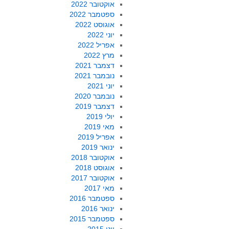
אוקטובר 2022
ספטמבר 2022
אוגוסט 2022
יוני 2022
אפריל 2022
מרץ 2022
דצמבר 2021
נובמבר 2021
יוני 2021
נובמבר 2020
דצמבר 2019
יולי 2019
מאי 2019
אפריל 2019
ינואר 2019
אוקטובר 2018
אוגוסט 2018
אוקטובר 2017
מאי 2017
ספטמבר 2016
ינואר 2016
ספטמבר 2015