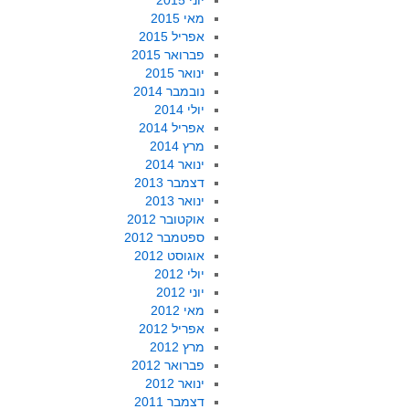
יוני 2015
מאי 2015
אפריל 2015
פברואר 2015
ינואר 2015
נובמבר 2014
יולי 2014
אפריל 2014
מרץ 2014
ינואר 2014
דצמבר 2013
ינואר 2013
אוקטובר 2012
ספטמבר 2012
אוגוסט 2012
יולי 2012
יוני 2012
מאי 2012
אפריל 2012
מרץ 2012
פברואר 2012
ינואר 2012
דצמבר 2011