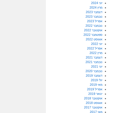
יוני 2024
מרץ 2024
דצמבר 2023
נובמבר 2023
אפריל 2023
נובמבר 2022
אוקטובר 2022
ספטמבר 2022
אוגוסט 2022
יוני 2022
אפריל 2022
מרץ 2022
דצמבר 2021
נובמבר 2021
יוני 2021
נובמבר 2020
דצמבר 2019
יולי 2019
מאי 2019
אפריל 2019
ינואר 2019
אוקטובר 2018
אוגוסט 2018
אוקטובר 2017
מאי 2017