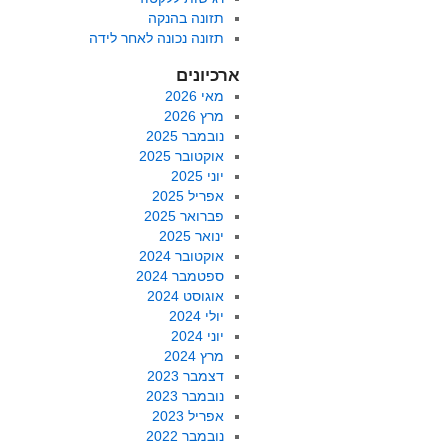
תזונה בהנקה
תזונה נכונה לאחר לידה
ארכיונים
מאי 2026
מרץ 2026
נובמבר 2025
אוקטובר 2025
יוני 2025
אפריל 2025
פברואר 2025
ינואר 2025
אוקטובר 2024
ספטמבר 2024
אוגוסט 2024
יולי 2024
יוני 2024
מרץ 2024
דצמבר 2023
נובמבר 2023
אפריל 2023
נובמבר 2022