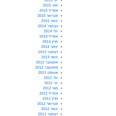
יוני 2015
מאי 2015
אפריל 2015
פברואר 2015
ינואר 2015
נובמבר 2014
יולי 2014
אפריל 2014
מרץ 2014
ינואר 2014
דצמבר 2013
ינואר 2013
אוקטובר 2012
ספטמבר 2012
אוגוסט 2012
יולי 2012
יוני 2012
מאי 2012
אפריל 2012
מרץ 2012
פברואר 2012
ינואר 2012
דצמבר 2011