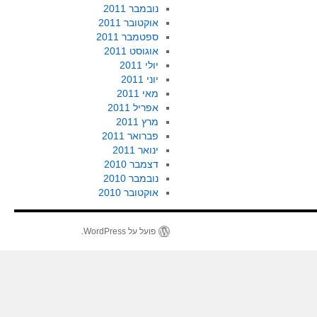
נובמבר 2011
אוקטובר 2011
ספטמבר 2011
אוגוסט 2011
יולי 2011
יוני 2011
מאי 2011
אפריל 2011
מרץ 2011
פברואר 2011
ינואר 2011
דצמבר 2010
נובמבר 2010
אוקטובר 2010
פועל על WordPress.