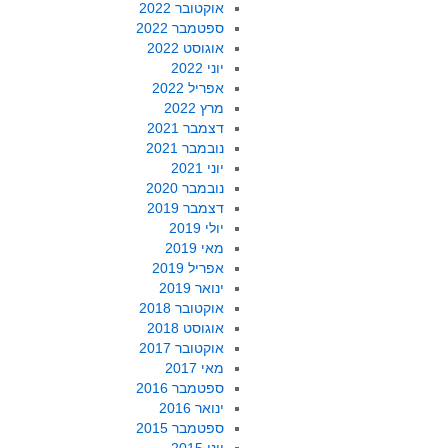
אוקטובר 2022
ספטמבר 2022
אוגוסט 2022
יוני 2022
אפריל 2022
מרץ 2022
דצמבר 2021
נובמבר 2021
יוני 2021
נובמבר 2020
דצמבר 2019
יולי 2019
מאי 2019
אפריל 2019
ינואר 2019
אוקטובר 2018
אוגוסט 2018
אוקטובר 2017
מאי 2017
ספטמבר 2016
ינואר 2016
ספטמבר 2015