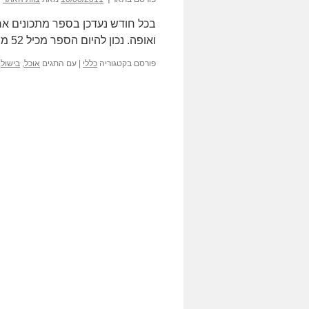
ואופה. נכון להיום הספר מכיל 52 מתכונים!
פורסם בקטגוריה
כללי
|
עם התגים
אוכל
,
בישול
,