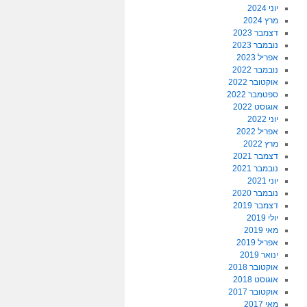
יוני 2024
מרץ 2024
דצמבר 2023
נובמבר 2023
אפריל 2023
נובמבר 2022
אוקטובר 2022
ספטמבר 2022
אוגוסט 2022
יוני 2022
אפריל 2022
מרץ 2022
דצמבר 2021
נובמבר 2021
יוני 2021
נובמבר 2020
דצמבר 2019
יולי 2019
מאי 2019
אפריל 2019
ינואר 2019
אוקטובר 2018
אוגוסט 2018
אוקטובר 2017
מאי 2017