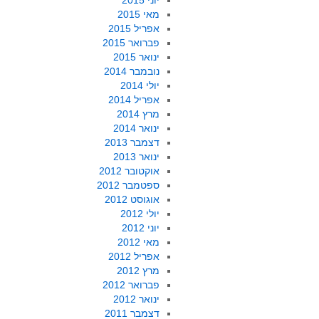
יוני 2015
מאי 2015
אפריל 2015
פברואר 2015
ינואר 2015
נובמבר 2014
יולי 2014
אפריל 2014
מרץ 2014
ינואר 2014
דצמבר 2013
ינואר 2013
אוקטובר 2012
ספטמבר 2012
אוגוסט 2012
יולי 2012
יוני 2012
מאי 2012
אפריל 2012
מרץ 2012
פברואר 2012
ינואר 2012
דצמבר 2011