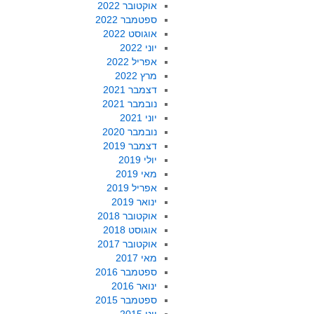
אוקטובר 2022
ספטמבר 2022
אוגוסט 2022
יוני 2022
אפריל 2022
מרץ 2022
דצמבר 2021
נובמבר 2021
יוני 2021
נובמבר 2020
דצמבר 2019
יולי 2019
מאי 2019
אפריל 2019
ינואר 2019
אוקטובר 2018
אוגוסט 2018
אוקטובר 2017
מאי 2017
ספטמבר 2016
ינואר 2016
ספטמבר 2015