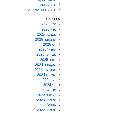
תזונה בהנקה
תזונה נכונה לאחר לידה
ארכיונים
מאי 2026
מרץ 2026
נובמבר 2025
אוקטובר 2025
יוני 2025
אפריל 2025
פברואר 2025
ינואר 2025
אוקטובר 2024
ספטמבר 2024
אוגוסט 2024
יולי 2024
יוני 2024
מרץ 2024
דצמבר 2023
נובמבר 2023
אפריל 2023
נובמבר 2022