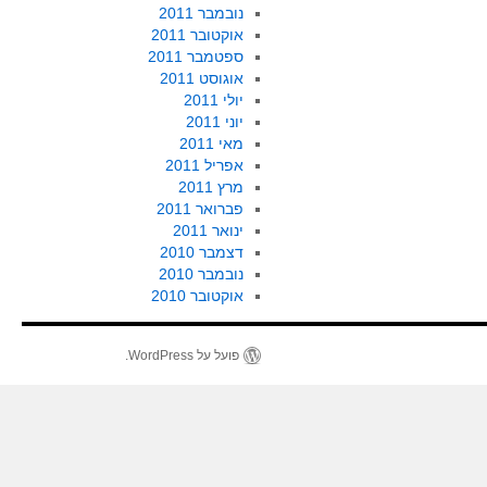
נובמבר 2011
אוקטובר 2011
ספטמבר 2011
אוגוסט 2011
יולי 2011
יוני 2011
מאי 2011
אפריל 2011
מרץ 2011
פברואר 2011
ינואר 2011
דצמבר 2010
נובמבר 2010
אוקטובר 2010
פועל על WordPress.