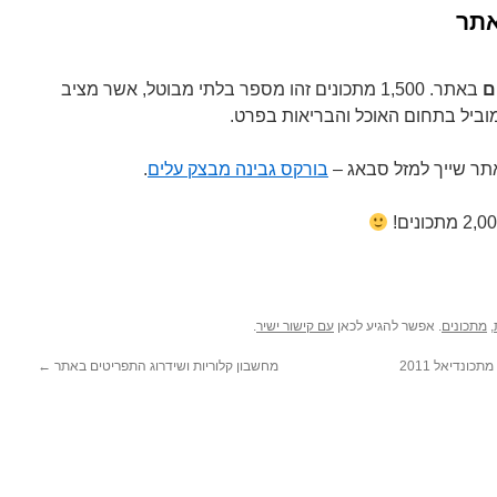
באתר. 1,500 מתכונים זהו מספר בלתי מבוטל, אשר מציב
בורקס גבינה מבצק עלים
.
,
מתכונים
. אפשר להגיע לכאן
עם קישור ישיר
.
מחשבון קלוריות ושידרוג התפריטים באתר
←