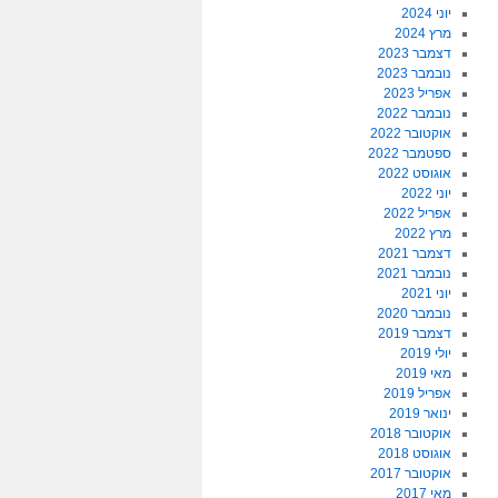
יוני 2024
מרץ 2024
דצמבר 2023
נובמבר 2023
אפריל 2023
נובמבר 2022
אוקטובר 2022
ספטמבר 2022
אוגוסט 2022
יוני 2022
אפריל 2022
מרץ 2022
דצמבר 2021
נובמבר 2021
יוני 2021
נובמבר 2020
דצמבר 2019
יולי 2019
מאי 2019
אפריל 2019
ינואר 2019
אוקטובר 2018
אוגוסט 2018
אוקטובר 2017
מאי 2017