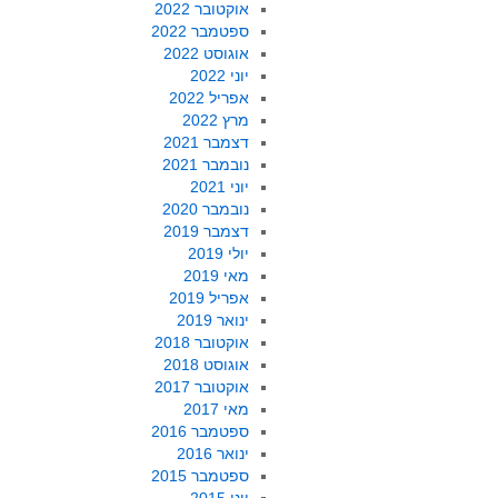
אוקטובר 2022
ספטמבר 2022
אוגוסט 2022
יוני 2022
אפריל 2022
מרץ 2022
דצמבר 2021
נובמבר 2021
יוני 2021
נובמבר 2020
דצמבר 2019
יולי 2019
מאי 2019
אפריל 2019
ינואר 2019
אוקטובר 2018
אוגוסט 2018
אוקטובר 2017
מאי 2017
ספטמבר 2016
ינואר 2016
ספטמבר 2015