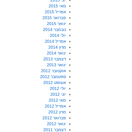
יוני 2015
מאי 2015
אפריל 2015
פברואר 2015
ינואר 2015
נובמבר 2014
יולי 2014
אפריל 2014
מרץ 2014
ינואר 2014
דצמבר 2013
ינואר 2013
אוקטובר 2012
ספטמבר 2012
אוגוסט 2012
יולי 2012
יוני 2012
מאי 2012
אפריל 2012
מרץ 2012
פברואר 2012
ינואר 2012
דצמבר 2011