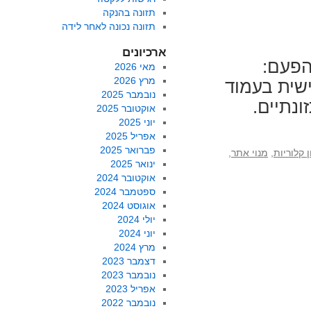
תזונה בהנקה
תזונה נכונה לאחר לידה
ארכיונים
הפעם:
מאי 2026
מרץ 2026
שית בעמוד
נובמבר 2025
ונתיים.
אוקטובר 2025
יוני 2025
אפריל 2025
פברואר 2025
 קלוריות
,
מנוי אתר
,
ינואר 2025
אוקטובר 2024
ספטמבר 2024
אוגוסט 2024
יולי 2024
יוני 2024
מרץ 2024
דצמבר 2023
נובמבר 2023
אפריל 2023
נובמבר 2022