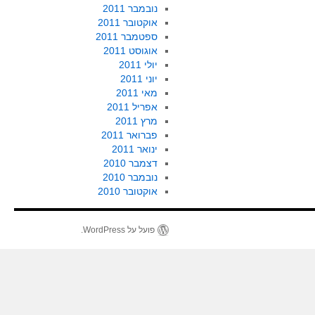
נובמבר 2011
אוקטובר 2011
ספטמבר 2011
אוגוסט 2011
יולי 2011
יוני 2011
מאי 2011
אפריל 2011
מרץ 2011
פברואר 2011
ינואר 2011
דצמבר 2010
נובמבר 2010
אוקטובר 2010
פועל על WordPress.