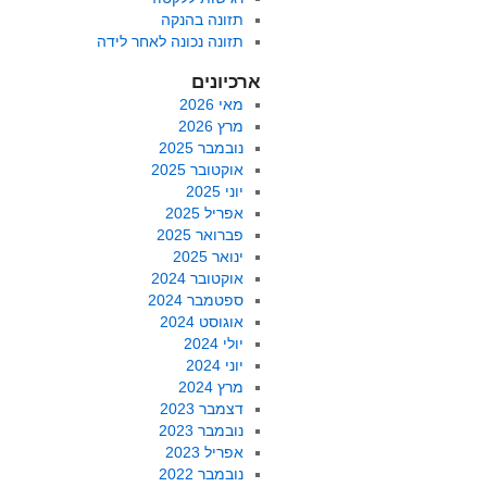
תזונה בהנקה
תזונה נכונה לאחר לידה
ארכיונים
מאי 2026
מרץ 2026
נובמבר 2025
אוקטובר 2025
יוני 2025
אפריל 2025
פברואר 2025
ינואר 2025
אוקטובר 2024
ספטמבר 2024
אוגוסט 2024
יולי 2024
יוני 2024
מרץ 2024
דצמבר 2023
נובמבר 2023
אפריל 2023
נובמבר 2022