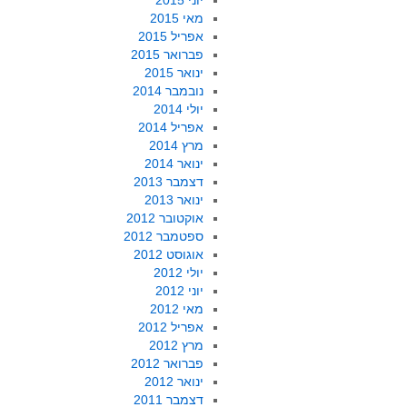
יוני 2015
מאי 2015
אפריל 2015
פברואר 2015
ינואר 2015
נובמבר 2014
יולי 2014
אפריל 2014
מרץ 2014
ינואר 2014
דצמבר 2013
ינואר 2013
אוקטובר 2012
ספטמבר 2012
אוגוסט 2012
יולי 2012
יוני 2012
מאי 2012
אפריל 2012
מרץ 2012
פברואר 2012
ינואר 2012
דצמבר 2011