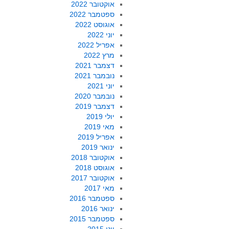
אוקטובר 2022
ספטמבר 2022
אוגוסט 2022
יוני 2022
אפריל 2022
מרץ 2022
דצמבר 2021
נובמבר 2021
יוני 2021
נובמבר 2020
דצמבר 2019
יולי 2019
מאי 2019
אפריל 2019
ינואר 2019
אוקטובר 2018
אוגוסט 2018
אוקטובר 2017
מאי 2017
ספטמבר 2016
ינואר 2016
ספטמבר 2015