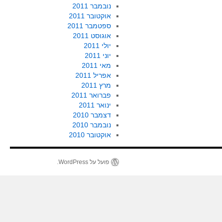
נובמבר 2011
אוקטובר 2011
ספטמבר 2011
אוגוסט 2011
יולי 2011
יוני 2011
מאי 2011
אפריל 2011
מרץ 2011
פברואר 2011
ינואר 2011
דצמבר 2010
נובמבר 2010
אוקטובר 2010
פועל על WordPress.