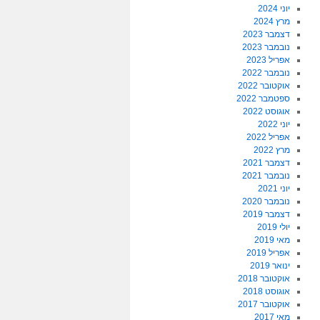
יוני 2024
מרץ 2024
דצמבר 2023
נובמבר 2023
אפריל 2023
נובמבר 2022
אוקטובר 2022
ספטמבר 2022
אוגוסט 2022
יוני 2022
אפריל 2022
מרץ 2022
דצמבר 2021
נובמבר 2021
יוני 2021
נובמבר 2020
דצמבר 2019
יולי 2019
מאי 2019
אפריל 2019
ינואר 2019
אוקטובר 2018
אוגוסט 2018
אוקטובר 2017
מאי 2017