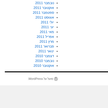
נובמבר 2011
אוקטובר 2011
ספטמבר 2011
אוגוסט 2011
יולי 2011
יוני 2011
מאי 2011
אפריל 2011
מרץ 2011
פברואר 2011
ינואר 2011
דצמבר 2010
נובמבר 2010
אוקטובר 2010
פועל על WordPress.