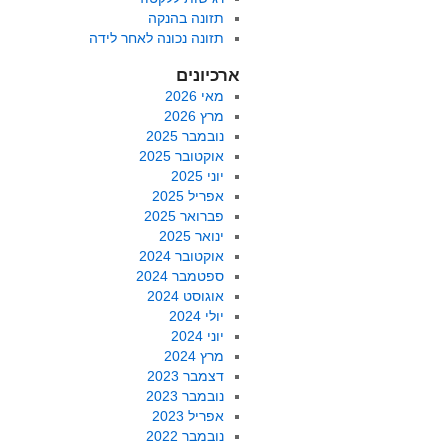
תזונה בהנקה
תזונה נכונה לאחר לידה
ארכיונים
מאי 2026
מרץ 2026
נובמבר 2025
אוקטובר 2025
יוני 2025
אפריל 2025
פברואר 2025
ינואר 2025
אוקטובר 2024
ספטמבר 2024
אוגוסט 2024
יולי 2024
יוני 2024
מרץ 2024
דצמבר 2023
נובמבר 2023
אפריל 2023
נובמבר 2022