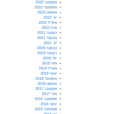
אוקטובר 2022
ספטמבר 2022
אוגוסט 2022
יוני 2022
אפריל 2022
מרץ 2022
דצמבר 2021
נובמבר 2021
יוני 2021
נובמבר 2020
דצמבר 2019
יולי 2019
מאי 2019
אפריל 2019
ינואר 2019
אוקטובר 2018
אוגוסט 2018
אוקטובר 2017
מאי 2017
ספטמבר 2016
ינואר 2016
ספטמבר 2015