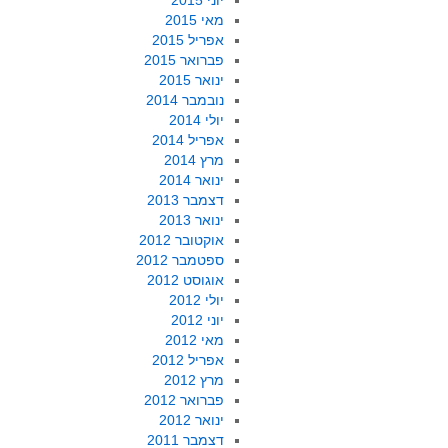
יוני 2015
מאי 2015
אפריל 2015
פברואר 2015
ינואר 2015
נובמבר 2014
יולי 2014
אפריל 2014
מרץ 2014
ינואר 2014
דצמבר 2013
ינואר 2013
אוקטובר 2012
ספטמבר 2012
אוגוסט 2012
יולי 2012
יוני 2012
מאי 2012
אפריל 2012
מרץ 2012
פברואר 2012
ינואר 2012
דצמבר 2011