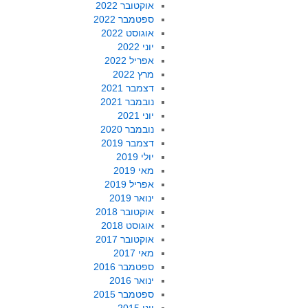
אוקטובר 2022
ספטמבר 2022
אוגוסט 2022
יוני 2022
אפריל 2022
מרץ 2022
דצמבר 2021
נובמבר 2021
יוני 2021
נובמבר 2020
דצמבר 2019
יולי 2019
מאי 2019
אפריל 2019
ינואר 2019
אוקטובר 2018
אוגוסט 2018
אוקטובר 2017
מאי 2017
ספטמבר 2016
ינואר 2016
ספטמבר 2015