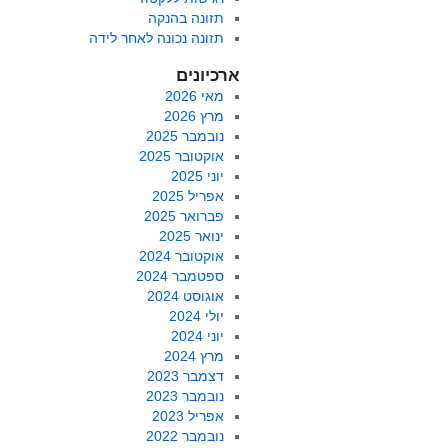
תזונה בהנקה
תזונה נכונה לאחר לידה
ארכיונים
מאי 2026
מרץ 2026
נובמבר 2025
אוקטובר 2025
יוני 2025
אפריל 2025
פברואר 2025
ינואר 2025
אוקטובר 2024
ספטמבר 2024
אוגוסט 2024
יולי 2024
יוני 2024
מרץ 2024
דצמבר 2023
נובמבר 2023
אפריל 2023
נובמבר 2022