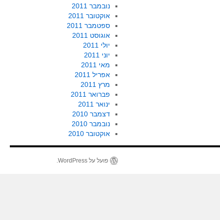
נובמבר 2011
אוקטובר 2011
ספטמבר 2011
אוגוסט 2011
יולי 2011
יוני 2011
מאי 2011
אפריל 2011
מרץ 2011
פברואר 2011
ינואר 2011
דצמבר 2010
נובמבר 2010
אוקטובר 2010
פועל על WordPress.