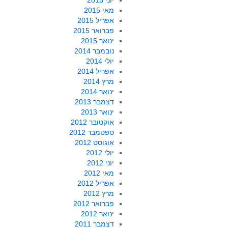
יוני 2015
מאי 2015
אפריל 2015
פברואר 2015
ינואר 2015
נובמבר 2014
יולי 2014
אפריל 2014
מרץ 2014
ינואר 2014
דצמבר 2013
ינואר 2013
אוקטובר 2012
ספטמבר 2012
אוגוסט 2012
יולי 2012
יוני 2012
מאי 2012
אפריל 2012
מרץ 2012
פברואר 2012
ינואר 2012
דצמבר 2011