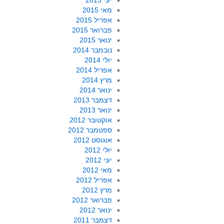
יוני 2015
מאי 2015
אפריל 2015
פברואר 2015
ינואר 2015
נובמבר 2014
יולי 2014
אפריל 2014
מרץ 2014
ינואר 2014
דצמבר 2013
ינואר 2013
אוקטובר 2012
ספטמבר 2012
אוגוסט 2012
יולי 2012
יוני 2012
מאי 2012
אפריל 2012
מרץ 2012
פברואר 2012
ינואר 2012
דצמבר 2011