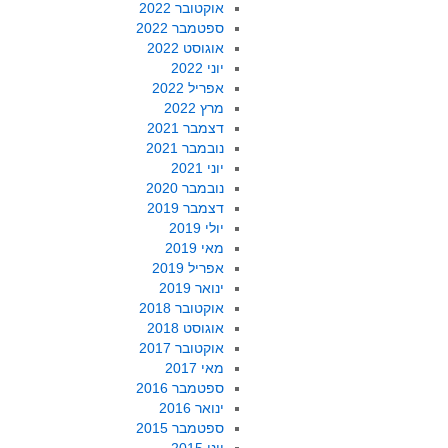
אוקטובר 2022
ספטמבר 2022
אוגוסט 2022
יוני 2022
אפריל 2022
מרץ 2022
דצמבר 2021
נובמבר 2021
יוני 2021
נובמבר 2020
דצמבר 2019
יולי 2019
מאי 2019
אפריל 2019
ינואר 2019
אוקטובר 2018
אוגוסט 2018
אוקטובר 2017
מאי 2017
ספטמבר 2016
ינואר 2016
ספטמבר 2015