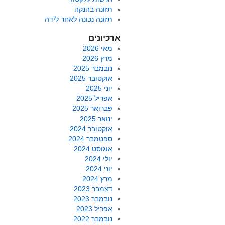
תזונה בהנקה
תזונה נכונה לאחר לידה
ארכיונים
מאי 2026
מרץ 2026
נובמבר 2025
אוקטובר 2025
יוני 2025
אפריל 2025
פברואר 2025
ינואר 2025
אוקטובר 2024
ספטמבר 2024
אוגוסט 2024
יולי 2024
יוני 2024
מרץ 2024
דצמבר 2023
נובמבר 2023
אפריל 2023
נובמבר 2022