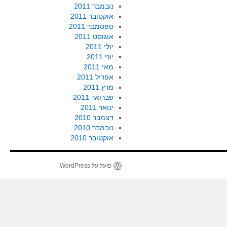
נובמבר 2011
אוקטובר 2011
ספטמבר 2011
אוגוסט 2011
יולי 2011
יוני 2011
מאי 2011
אפריל 2011
מרץ 2011
פברואר 2011
ינואר 2011
דצמבר 2010
נובמבר 2010
אוקטובר 2010
פועל על WordPress.