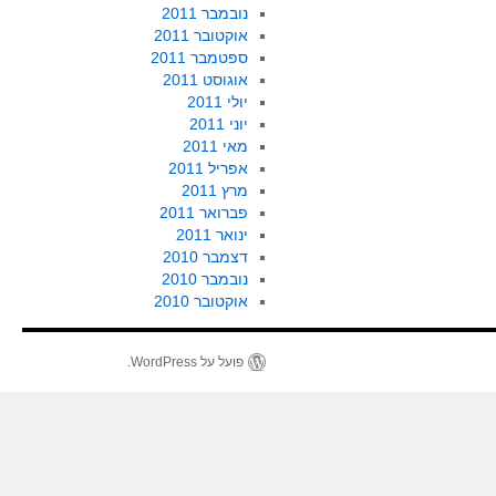
נובמבר 2011
אוקטובר 2011
ספטמבר 2011
אוגוסט 2011
יולי 2011
יוני 2011
מאי 2011
אפריל 2011
מרץ 2011
פברואר 2011
ינואר 2011
דצמבר 2010
נובמבר 2010
אוקטובר 2010
פועל על WordPress.