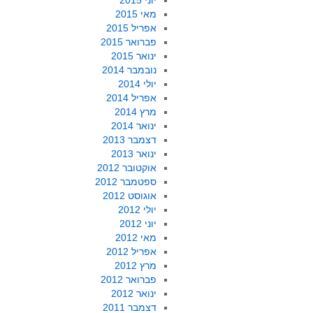
יוני 2015
מאי 2015
אפריל 2015
פברואר 2015
ינואר 2015
נובמבר 2014
יולי 2014
אפריל 2014
מרץ 2014
ינואר 2014
דצמבר 2013
ינואר 2013
אוקטובר 2012
ספטמבר 2012
אוגוסט 2012
יולי 2012
יוני 2012
מאי 2012
אפריל 2012
מרץ 2012
פברואר 2012
ינואר 2012
דצמבר 2011