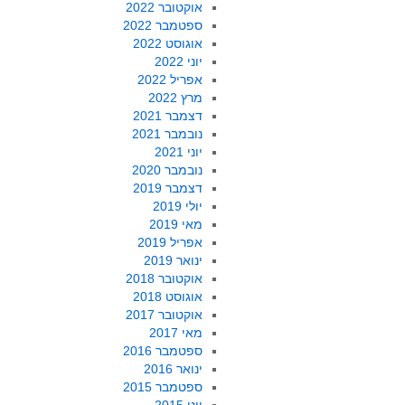
אוקטובר 2022
ספטמבר 2022
אוגוסט 2022
יוני 2022
אפריל 2022
מרץ 2022
דצמבר 2021
נובמבר 2021
יוני 2021
נובמבר 2020
דצמבר 2019
יולי 2019
מאי 2019
אפריל 2019
ינואר 2019
אוקטובר 2018
אוגוסט 2018
אוקטובר 2017
מאי 2017
ספטמבר 2016
ינואר 2016
ספטמבר 2015