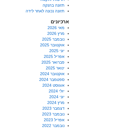
תזונה בהנקה
תזונה נכונה לאחר לידה
ארכיונים
מאי 2026
מרץ 2026
נובמבר 2025
אוקטובר 2025
יוני 2025
אפריל 2025
פברואר 2025
ינואר 2025
אוקטובר 2024
ספטמבר 2024
אוגוסט 2024
יולי 2024
יוני 2024
מרץ 2024
דצמבר 2023
נובמבר 2023
אפריל 2023
נובמבר 2022