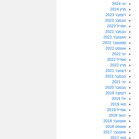
יוני 2024
מרץ 2024
דצמבר 2023
נובמבר 2023
אפריל 2023
נובמבר 2022
אוקטובר 2022
ספטמבר 2022
אוגוסט 2022
יוני 2022
אפריל 2022
מרץ 2022
דצמבר 2021
נובמבר 2021
יוני 2021
נובמבר 2020
דצמבר 2019
יולי 2019
מאי 2019
אפריל 2019
ינואר 2019
אוקטובר 2018
אוגוסט 2018
אוקטובר 2017
מאי 2017