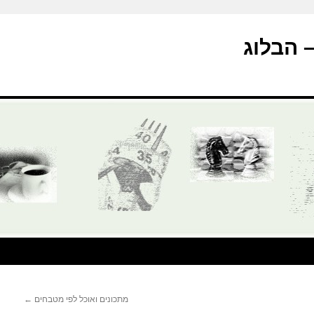
מתכונים ואוכל לפי מטבחים
←