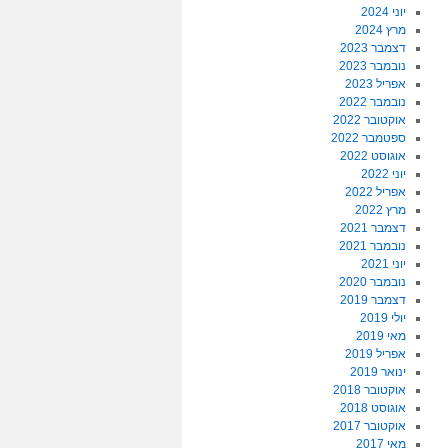
יוני 2024
מרץ 2024
דצמבר 2023
נובמבר 2023
אפריל 2023
נובמבר 2022
אוקטובר 2022
ספטמבר 2022
אוגוסט 2022
יוני 2022
אפריל 2022
מרץ 2022
דצמבר 2021
נובמבר 2021
יוני 2021
נובמבר 2020
דצמבר 2019
יולי 2019
מאי 2019
אפריל 2019
ינואר 2019
אוקטובר 2018
אוגוסט 2018
אוקטובר 2017
מאי 2017