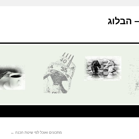
מתכונים ואוכל לפי שיטת הכנה
←