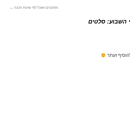
מתכונים ואוכל לפי שיטת הכנה
←
 השבוע: סלטים
להוסיף זעתר