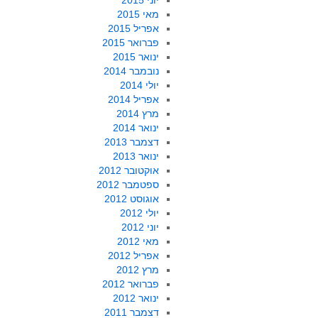
יוני 2015
מאי 2015
אפריל 2015
פברואר 2015
ינואר 2015
נובמבר 2014
יולי 2014
אפריל 2014
מרץ 2014
ינואר 2014
דצמבר 2013
ינואר 2013
אוקטובר 2012
ספטמבר 2012
אוגוסט 2012
יולי 2012
יוני 2012
מאי 2012
אפריל 2012
מרץ 2012
פברואר 2012
ינואר 2012
דצמבר 2011