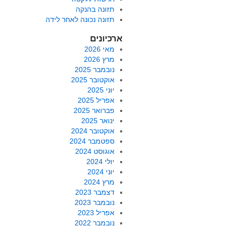
תזונה בהנקה
תזונה נכונה לאחר לידה
ארכיונים
מאי 2026
מרץ 2026
נובמבר 2025
אוקטובר 2025
יוני 2025
אפריל 2025
פברואר 2025
ינואר 2025
אוקטובר 2024
ספטמבר 2024
אוגוסט 2024
יולי 2024
יוני 2024
מרץ 2024
דצמבר 2023
נובמבר 2023
אפריל 2023
נובמבר 2022