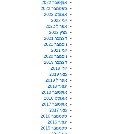
אוקטובר 2022
ספטמבר 2022
אוגוסט 2022
יוני 2022
אפריל 2022
מרץ 2022
דצמבר 2021
נובמבר 2021
יוני 2021
נובמבר 2020
דצמבר 2019
יולי 2019
מאי 2019
אפריל 2019
ינואר 2019
אוקטובר 2018
אוגוסט 2018
אוקטובר 2017
מאי 2017
ספטמבר 2016
ינואר 2016
ספטמבר 2015