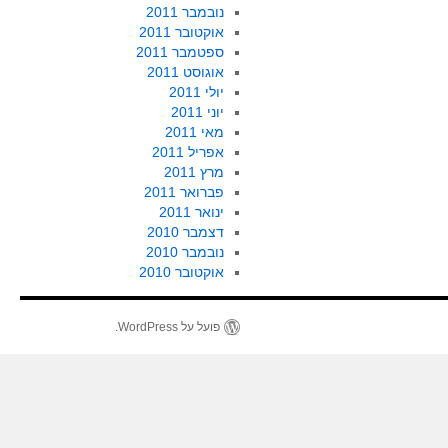
נובמבר 2011
אוקטובר 2011
ספטמבר 2011
אוגוסט 2011
יולי 2011
יוני 2011
מאי 2011
אפריל 2011
מרץ 2011
פברואר 2011
ינואר 2011
דצמבר 2010
נובמבר 2010
אוקטובר 2010
פועל על WordPress.