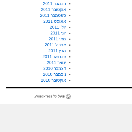
נובמבר 2011
אוקטובר 2011
ספטמבר 2011
אוגוסט 2011
יולי 2011
יוני 2011
מאי 2011
אפריל 2011
מרץ 2011
פברואר 2011
ינואר 2011
דצמבר 2010
נובמבר 2010
אוקטובר 2010
פועל על WordPress.