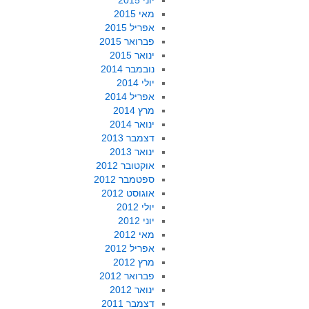
יוני 2015
מאי 2015
אפריל 2015
פברואר 2015
ינואר 2015
נובמבר 2014
יולי 2014
אפריל 2014
מרץ 2014
ינואר 2014
דצמבר 2013
ינואר 2013
אוקטובר 2012
ספטמבר 2012
אוגוסט 2012
יולי 2012
יוני 2012
מאי 2012
אפריל 2012
מרץ 2012
פברואר 2012
ינואר 2012
דצמבר 2011