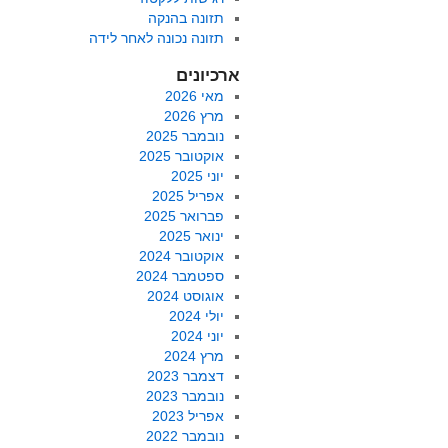
תזונה בהנקה
תזונה נכונה לאחר לידה
ארכיונים
מאי 2026
מרץ 2026
נובמבר 2025
אוקטובר 2025
יוני 2025
אפריל 2025
פברואר 2025
ינואר 2025
אוקטובר 2024
ספטמבר 2024
אוגוסט 2024
יולי 2024
יוני 2024
מרץ 2024
דצמבר 2023
נובמבר 2023
אפריל 2023
נובמבר 2022