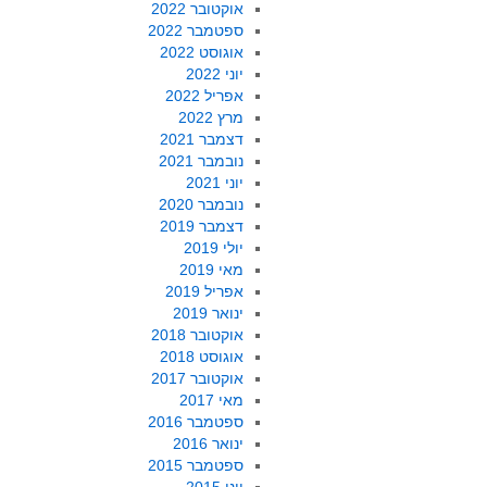
אוקטובר 2022
ספטמבר 2022
אוגוסט 2022
יוני 2022
אפריל 2022
מרץ 2022
דצמבר 2021
נובמבר 2021
יוני 2021
נובמבר 2020
דצמבר 2019
יולי 2019
מאי 2019
אפריל 2019
ינואר 2019
אוקטובר 2018
אוגוסט 2018
אוקטובר 2017
מאי 2017
ספטמבר 2016
ינואר 2016
ספטמבר 2015