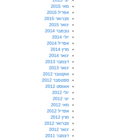
יוני 2015
מאי 2015
אפריל 2015
פברואר 2015
ינואר 2015
נובמבר 2014
יולי 2014
אפריל 2014
מרץ 2014
ינואר 2014
דצמבר 2013
ינואר 2013
אוקטובר 2012
ספטמבר 2012
אוגוסט 2012
יולי 2012
יוני 2012
מאי 2012
אפריל 2012
מרץ 2012
פברואר 2012
ינואר 2012
דצמבר 2011