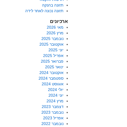
תזונה בהנקה
תזונה נכונה לאחר לידה
ארכיונים
מאי 2026
מרץ 2026
נובמבר 2025
אוקטובר 2025
יוני 2025
אפריל 2025
פברואר 2025
ינואר 2025
אוקטובר 2024
ספטמבר 2024
אוגוסט 2024
יולי 2024
יוני 2024
מרץ 2024
דצמבר 2023
נובמבר 2023
אפריל 2023
נובמבר 2022