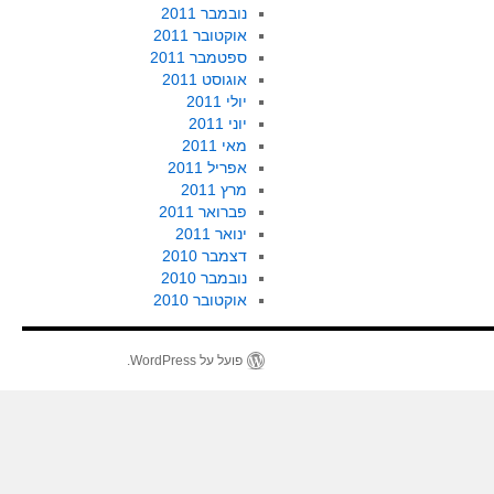
נובמבר 2011
אוקטובר 2011
ספטמבר 2011
אוגוסט 2011
יולי 2011
יוני 2011
מאי 2011
אפריל 2011
מרץ 2011
פברואר 2011
ינואר 2011
דצמבר 2010
נובמבר 2010
אוקטובר 2010
פועל על WordPress.