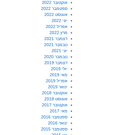
אוקטובר 2022
ספטמבר 2022
אוגוסט 2022
יוני 2022
אפריל 2022
מרץ 2022
דצמבר 2021
נובמבר 2021
יוני 2021
נובמבר 2020
דצמבר 2019
יולי 2019
מאי 2019
אפריל 2019
ינואר 2019
אוקטובר 2018
אוגוסט 2018
אוקטובר 2017
מאי 2017
ספטמבר 2016
ינואר 2016
ספטמבר 2015