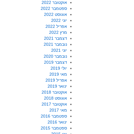
אוקטובר 2022
ספטמבר 2022
אוגוסט 2022
יוני 2022
אפריל 2022
מרץ 2022
דצמבר 2021
נובמבר 2021
יוני 2021
נובמבר 2020
דצמבר 2019
יולי 2019
מאי 2019
אפריל 2019
ינואר 2019
אוקטובר 2018
אוגוסט 2018
אוקטובר 2017
מאי 2017
ספטמבר 2016
ינואר 2016
ספטמבר 2015