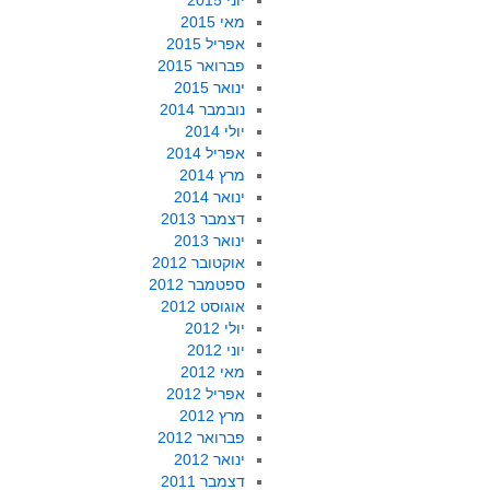
יוני 2015
מאי 2015
אפריל 2015
פברואר 2015
ינואר 2015
נובמבר 2014
יולי 2014
אפריל 2014
מרץ 2014
ינואר 2014
דצמבר 2013
ינואר 2013
אוקטובר 2012
ספטמבר 2012
אוגוסט 2012
יולי 2012
יוני 2012
מאי 2012
אפריל 2012
מרץ 2012
פברואר 2012
ינואר 2012
דצמבר 2011