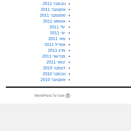
נובמבר 2011
אוקטובר 2011
ספטמבר 2011
אוגוסט 2011
יולי 2011
יוני 2011
מאי 2011
אפריל 2011
מרץ 2011
פברואר 2011
ינואר 2011
דצמבר 2010
נובמבר 2010
אוקטובר 2010
פועל על WordPress.