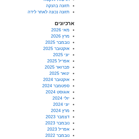
תזונה בהנקה
תזונה נכונה לאחר לידה
ארכיונים
מאי 2026
מרץ 2026
נובמבר 2025
אוקטובר 2025
יוני 2025
אפריל 2025
פברואר 2025
ינואר 2025
אוקטובר 2024
ספטמבר 2024
אוגוסט 2024
יולי 2024
יוני 2024
מרץ 2024
דצמבר 2023
נובמבר 2023
אפריל 2023
נובמבר 2022