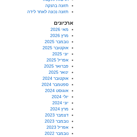
תזונה בהנקה
תזונה נכונה לאחר לידה
ארכיונים
מאי 2026
מרץ 2026
נובמבר 2025
אוקטובר 2025
יוני 2025
אפריל 2025
פברואר 2025
ינואר 2025
אוקטובר 2024
ספטמבר 2024
אוגוסט 2024
יולי 2024
יוני 2024
מרץ 2024
דצמבר 2023
נובמבר 2023
אפריל 2023
נובמבר 2022