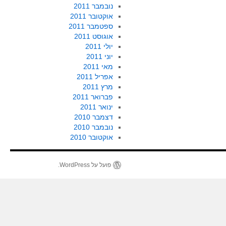
נובמבר 2011
אוקטובר 2011
ספטמבר 2011
אוגוסט 2011
יולי 2011
יוני 2011
מאי 2011
אפריל 2011
מרץ 2011
פברואר 2011
ינואר 2011
דצמבר 2010
נובמבר 2010
אוקטובר 2010
פועל על WordPress.