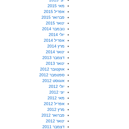
יוני 2015
מאי 2015
אפריל 2015
פברואר 2015
ינואר 2015
נובמבר 2014
יולי 2014
אפריל 2014
מרץ 2014
ינואר 2014
דצמבר 2013
ינואר 2013
אוקטובר 2012
ספטמבר 2012
אוגוסט 2012
יולי 2012
יוני 2012
מאי 2012
אפריל 2012
מרץ 2012
פברואר 2012
ינואר 2012
דצמבר 2011