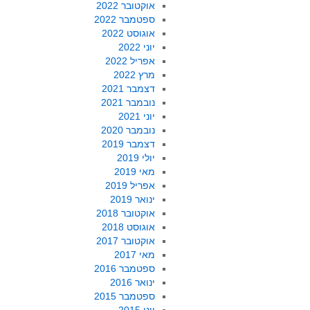
אוקטובר 2022
ספטמבר 2022
אוגוסט 2022
יוני 2022
אפריל 2022
מרץ 2022
דצמבר 2021
נובמבר 2021
יוני 2021
נובמבר 2020
דצמבר 2019
יולי 2019
מאי 2019
אפריל 2019
ינואר 2019
אוקטובר 2018
אוגוסט 2018
אוקטובר 2017
מאי 2017
ספטמבר 2016
ינואר 2016
ספטמבר 2015