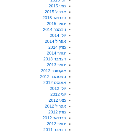
יוני 2015
מאי 2015
אפריל 2015
פברואר 2015
ינואר 2015
נובמבר 2014
יולי 2014
אפריל 2014
מרץ 2014
ינואר 2014
דצמבר 2013
ינואר 2013
אוקטובר 2012
ספטמבר 2012
אוגוסט 2012
יולי 2012
יוני 2012
מאי 2012
אפריל 2012
מרץ 2012
פברואר 2012
ינואר 2012
דצמבר 2011