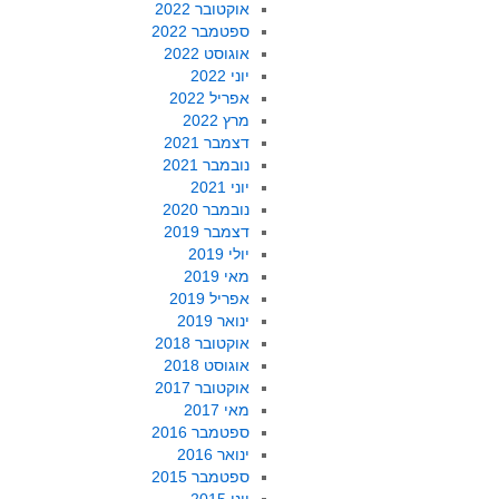
אוקטובר 2022
ספטמבר 2022
אוגוסט 2022
יוני 2022
אפריל 2022
מרץ 2022
דצמבר 2021
נובמבר 2021
יוני 2021
נובמבר 2020
דצמבר 2019
יולי 2019
מאי 2019
אפריל 2019
ינואר 2019
אוקטובר 2018
אוגוסט 2018
אוקטובר 2017
מאי 2017
ספטמבר 2016
ינואר 2016
ספטמבר 2015