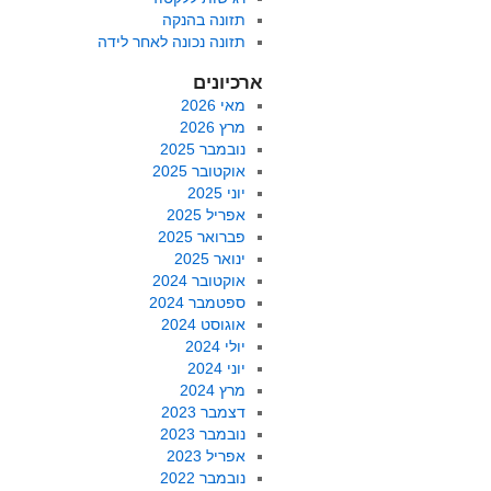
תזונה בהנקה
תזונה נכונה לאחר לידה
ארכיונים
מאי 2026
מרץ 2026
נובמבר 2025
אוקטובר 2025
יוני 2025
אפריל 2025
פברואר 2025
ינואר 2025
אוקטובר 2024
ספטמבר 2024
אוגוסט 2024
יולי 2024
יוני 2024
מרץ 2024
דצמבר 2023
נובמבר 2023
אפריל 2023
נובמבר 2022