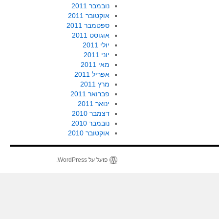
נובמבר 2011
אוקטובר 2011
ספטמבר 2011
אוגוסט 2011
יולי 2011
יוני 2011
מאי 2011
אפריל 2011
מרץ 2011
פברואר 2011
ינואר 2011
דצמבר 2010
נובמבר 2010
אוקטובר 2010
פועל על WordPress.