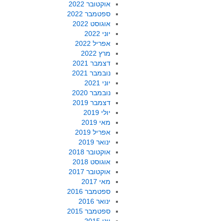
אוקטובר 2022
ספטמבר 2022
אוגוסט 2022
יוני 2022
אפריל 2022
מרץ 2022
דצמבר 2021
נובמבר 2021
יוני 2021
נובמבר 2020
דצמבר 2019
יולי 2019
מאי 2019
אפריל 2019
ינואר 2019
אוקטובר 2018
אוגוסט 2018
אוקטובר 2017
מאי 2017
ספטמבר 2016
ינואר 2016
ספטמבר 2015