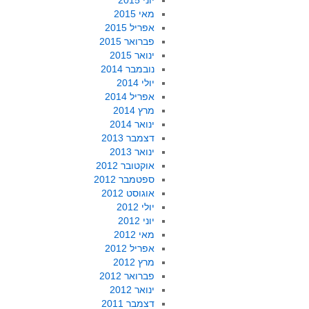
יוני 2015
מאי 2015
אפריל 2015
פברואר 2015
ינואר 2015
נובמבר 2014
יולי 2014
אפריל 2014
מרץ 2014
ינואר 2014
דצמבר 2013
ינואר 2013
אוקטובר 2012
ספטמבר 2012
אוגוסט 2012
יולי 2012
יוני 2012
מאי 2012
אפריל 2012
מרץ 2012
פברואר 2012
ינואר 2012
דצמבר 2011