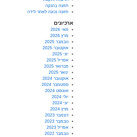
תזונה בהנקה
תזונה נכונה לאחר לידה
ארכיונים
מאי 2026
מרץ 2026
נובמבר 2025
אוקטובר 2025
יוני 2025
אפריל 2025
פברואר 2025
ינואר 2025
אוקטובר 2024
ספטמבר 2024
אוגוסט 2024
יולי 2024
יוני 2024
מרץ 2024
דצמבר 2023
נובמבר 2023
אפריל 2023
נובמבר 2022