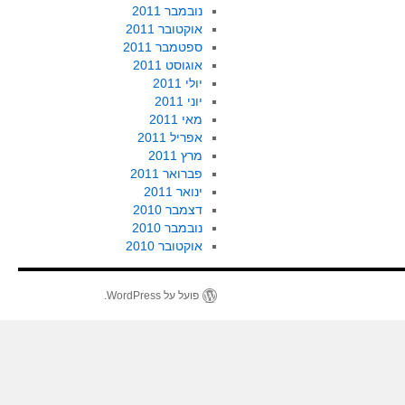
נובמבר 2011
אוקטובר 2011
ספטמבר 2011
אוגוסט 2011
יולי 2011
יוני 2011
מאי 2011
אפריל 2011
מרץ 2011
פברואר 2011
ינואר 2011
דצמבר 2010
נובמבר 2010
אוקטובר 2010
פועל על WordPress.