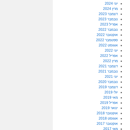
יוני 2024
מרץ 2024
דצמבר 2023
נובמבר 2023
אפריל 2023
נובמבר 2022
אוקטובר 2022
ספטמבר 2022
אוגוסט 2022
יוני 2022
אפריל 2022
מרץ 2022
דצמבר 2021
נובמבר 2021
יוני 2021
נובמבר 2020
דצמבר 2019
יולי 2019
מאי 2019
אפריל 2019
ינואר 2019
אוקטובר 2018
אוגוסט 2018
אוקטובר 2017
מאי 2017