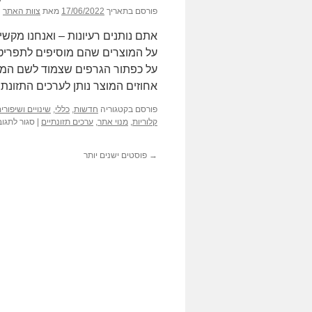
פורסם בתאריך
17/06/2022
מאת
צוות האתר
אתם נותנים רעיונות – ואנחנו מקשי
על המוצרים שהם מוסיפים לתפריט 
על כפתור הגרפים שצמוד לשם המוצ
אחוזים המוצר נותן לערכים התזונת
פורסם בקטגוריה
חדשות
,
כללי
,
שינויים ושיפור
קלוריות
,
מנוי אתר
,
ערכים תזונתיים
|
סגור לתגוב
→
פוסטים ישנים יותר