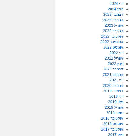
יוני 2024
מרץ 2024
דצמבר 2023
נובמבר 2023
אפריל 2023
נובמבר 2022
אוקטובר 2022
ספטמבר 2022
אוגוסט 2022
יוני 2022
אפריל 2022
מרץ 2022
דצמבר 2021
נובמבר 2021
יוני 2021
נובמבר 2020
דצמבר 2019
יולי 2019
מאי 2019
אפריל 2019
ינואר 2019
אוקטובר 2018
אוגוסט 2018
אוקטובר 2017
מאי 2017