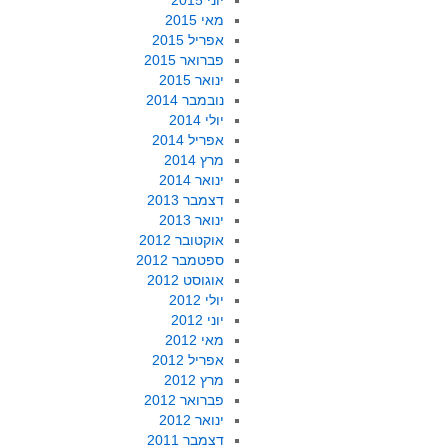
יוני 2015
מאי 2015
אפריל 2015
פברואר 2015
ינואר 2015
נובמבר 2014
יולי 2014
אפריל 2014
מרץ 2014
ינואר 2014
דצמבר 2013
ינואר 2013
אוקטובר 2012
ספטמבר 2012
אוגוסט 2012
יולי 2012
יוני 2012
מאי 2012
אפריל 2012
מרץ 2012
פברואר 2012
ינואר 2012
דצמבר 2011