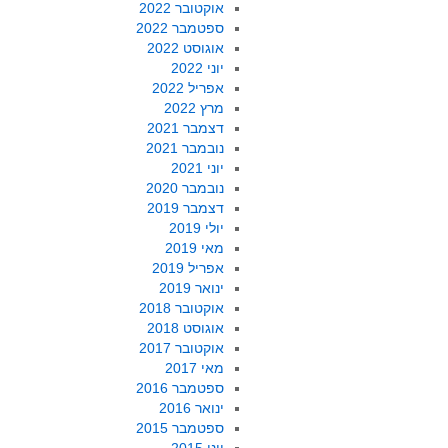
אוקטובר 2022
ספטמבר 2022
אוגוסט 2022
יוני 2022
אפריל 2022
מרץ 2022
דצמבר 2021
נובמבר 2021
יוני 2021
נובמבר 2020
דצמבר 2019
יולי 2019
מאי 2019
אפריל 2019
ינואר 2019
אוקטובר 2018
אוגוסט 2018
אוקטובר 2017
מאי 2017
ספטמבר 2016
ינואר 2016
ספטמבר 2015