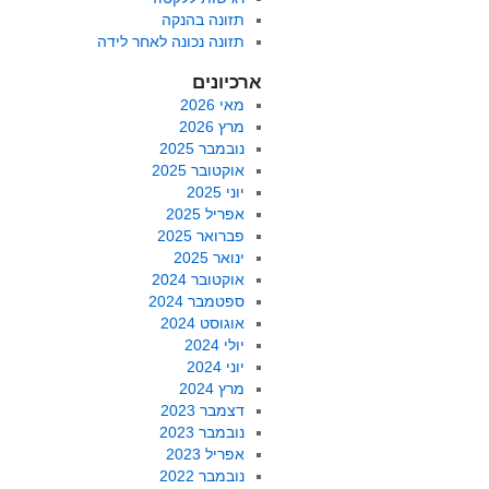
תזונה בהנקה
תזונה נכונה לאחר לידה
ארכיונים
מאי 2026
מרץ 2026
נובמבר 2025
אוקטובר 2025
יוני 2025
אפריל 2025
פברואר 2025
ינואר 2025
אוקטובר 2024
ספטמבר 2024
אוגוסט 2024
יולי 2024
יוני 2024
מרץ 2024
דצמבר 2023
נובמבר 2023
אפריל 2023
נובמבר 2022