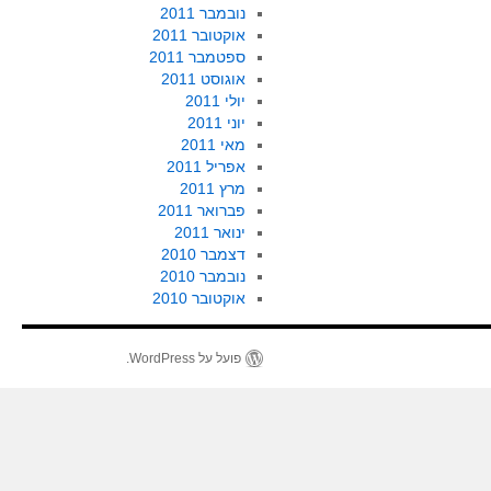
נובמבר 2011
אוקטובר 2011
ספטמבר 2011
אוגוסט 2011
יולי 2011
יוני 2011
מאי 2011
אפריל 2011
מרץ 2011
פברואר 2011
ינואר 2011
דצמבר 2010
נובמבר 2010
אוקטובר 2010
פועל על WordPress.