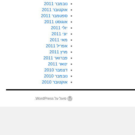
נובמבר 2011
אוקטובר 2011
ספטמבר 2011
אוגוסט 2011
יולי 2011
יוני 2011
מאי 2011
אפריל 2011
מרץ 2011
פברואר 2011
ינואר 2011
דצמבר 2010
נובמבר 2010
אוקטובר 2010
פועל על WordPress.