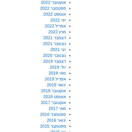
אוקטובר 2022
ספטמבר 2022
אוגוסט 2022
יוני 2022
אפריל 2022
מרץ 2022
דצמבר 2021
נובמבר 2021
יוני 2021
נובמבר 2020
דצמבר 2019
יולי 2019
מאי 2019
אפריל 2019
ינואר 2019
אוקטובר 2018
אוגוסט 2018
אוקטובר 2017
מאי 2017
ספטמבר 2016
ינואר 2016
ספטמבר 2015