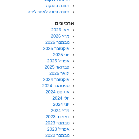
תזונה בהנקה
תזונה נכונה לאחר לידה
ארכיונים
מאי 2026
מרץ 2026
נובמבר 2025
אוקטובר 2025
יוני 2025
אפריל 2025
פברואר 2025
ינואר 2025
אוקטובר 2024
ספטמבר 2024
אוגוסט 2024
יולי 2024
יוני 2024
מרץ 2024
דצמבר 2023
נובמבר 2023
אפריל 2023
נובמבר 2022