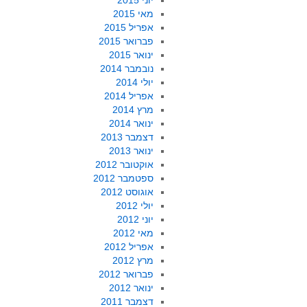
יוני 2015
מאי 2015
אפריל 2015
פברואר 2015
ינואר 2015
נובמבר 2014
יולי 2014
אפריל 2014
מרץ 2014
ינואר 2014
דצמבר 2013
ינואר 2013
אוקטובר 2012
ספטמבר 2012
אוגוסט 2012
יולי 2012
יוני 2012
מאי 2012
אפריל 2012
מרץ 2012
פברואר 2012
ינואר 2012
דצמבר 2011