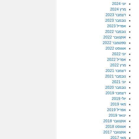
יוני 2024
מרץ 2024
דצמבר 2023
נובמבר 2023
אפריל 2023
נובמבר 2022
אוקטובר 2022
ספטמבר 2022
אוגוסט 2022
יוני 2022
אפריל 2022
מרץ 2022
דצמבר 2021
נובמבר 2021
יוני 2021
נובמבר 2020
דצמבר 2019
יולי 2019
מאי 2019
אפריל 2019
ינואר 2019
אוקטובר 2018
אוגוסט 2018
אוקטובר 2017
מאי 2017