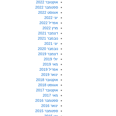
אוקטובר 2022
ספטמבר 2022
אוגוסט 2022
יוני 2022
אפריל 2022
מרץ 2022
דצמבר 2021
נובמבר 2021
יוני 2021
נובמבר 2020
דצמבר 2019
יולי 2019
מאי 2019
אפריל 2019
ינואר 2019
אוקטובר 2018
אוגוסט 2018
אוקטובר 2017
מאי 2017
ספטמבר 2016
ינואר 2016
ספטמבר 2015