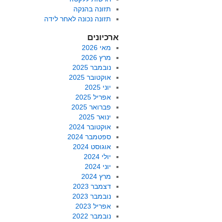
תזונה בהנקה
תזונה נכונה לאחר לידה
ארכיונים
מאי 2026
מרץ 2026
נובמבר 2025
אוקטובר 2025
יוני 2025
אפריל 2025
פברואר 2025
ינואר 2025
אוקטובר 2024
ספטמבר 2024
אוגוסט 2024
יולי 2024
יוני 2024
מרץ 2024
דצמבר 2023
נובמבר 2023
אפריל 2023
נובמבר 2022