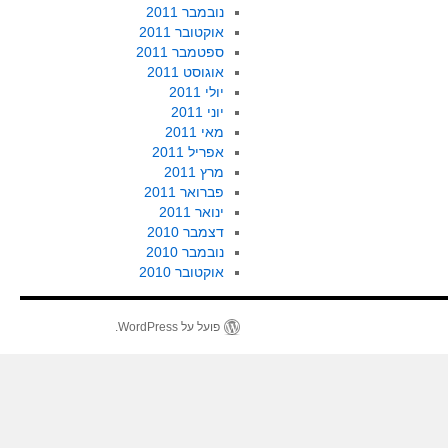
נובמבר 2011
אוקטובר 2011
ספטמבר 2011
אוגוסט 2011
יולי 2011
יוני 2011
מאי 2011
אפריל 2011
מרץ 2011
פברואר 2011
ינואר 2011
דצמבר 2010
נובמבר 2010
אוקטובר 2010
פועל על WordPress.