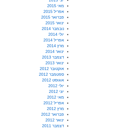
יוני 2015
מאי 2015
אפריל 2015
פברואר 2015
ינואר 2015
נובמבר 2014
יולי 2014
אפריל 2014
מרץ 2014
ינואר 2014
דצמבר 2013
ינואר 2013
אוקטובר 2012
ספטמבר 2012
אוגוסט 2012
יולי 2012
יוני 2012
מאי 2012
אפריל 2012
מרץ 2012
פברואר 2012
ינואר 2012
דצמבר 2011