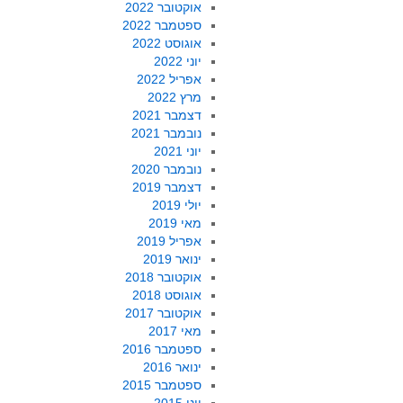
אוקטובר 2022
ספטמבר 2022
אוגוסט 2022
יוני 2022
אפריל 2022
מרץ 2022
דצמבר 2021
נובמבר 2021
יוני 2021
נובמבר 2020
דצמבר 2019
יולי 2019
מאי 2019
אפריל 2019
ינואר 2019
אוקטובר 2018
אוגוסט 2018
אוקטובר 2017
מאי 2017
ספטמבר 2016
ינואר 2016
ספטמבר 2015