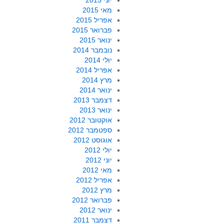
יוני 2015
מאי 2015
אפריל 2015
פברואר 2015
ינואר 2015
נובמבר 2014
יולי 2014
אפריל 2014
מרץ 2014
ינואר 2014
דצמבר 2013
ינואר 2013
אוקטובר 2012
ספטמבר 2012
אוגוסט 2012
יולי 2012
יוני 2012
מאי 2012
אפריל 2012
מרץ 2012
פברואר 2012
ינואר 2012
דצמבר 2011