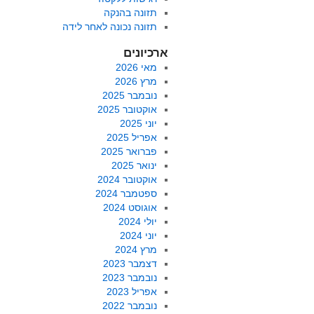
תזונה בהנקה
תזונה נכונה לאחר לידה
ארכיונים
מאי 2026
מרץ 2026
נובמבר 2025
אוקטובר 2025
יוני 2025
אפריל 2025
פברואר 2025
ינואר 2025
אוקטובר 2024
ספטמבר 2024
אוגוסט 2024
יולי 2024
יוני 2024
מרץ 2024
דצמבר 2023
נובמבר 2023
אפריל 2023
נובמבר 2022