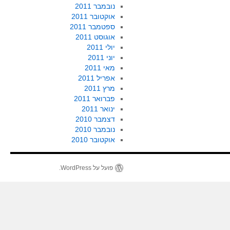
נובמבר 2011
אוקטובר 2011
ספטמבר 2011
אוגוסט 2011
יולי 2011
יוני 2011
מאי 2011
אפריל 2011
מרץ 2011
פברואר 2011
ינואר 2011
דצמבר 2010
נובמבר 2010
אוקטובר 2010
פועל על WordPress.