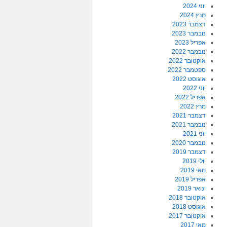
יוני 2024
מרץ 2024
דצמבר 2023
נובמבר 2023
אפריל 2023
נובמבר 2022
אוקטובר 2022
ספטמבר 2022
אוגוסט 2022
יוני 2022
אפריל 2022
מרץ 2022
דצמבר 2021
נובמבר 2021
יוני 2021
נובמבר 2020
דצמבר 2019
יולי 2019
מאי 2019
אפריל 2019
ינואר 2019
אוקטובר 2018
אוגוסט 2018
אוקטובר 2017
מאי 2017