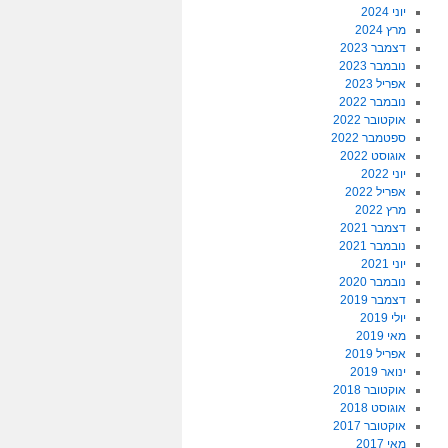
יוני 2024
מרץ 2024
דצמבר 2023
נובמבר 2023
אפריל 2023
נובמבר 2022
אוקטובר 2022
ספטמבר 2022
אוגוסט 2022
יוני 2022
אפריל 2022
מרץ 2022
דצמבר 2021
נובמבר 2021
יוני 2021
נובמבר 2020
דצמבר 2019
יולי 2019
מאי 2019
אפריל 2019
ינואר 2019
אוקטובר 2018
אוגוסט 2018
אוקטובר 2017
מאי 2017