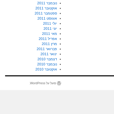
נובמבר 2011
אוקטובר 2011
ספטמבר 2011
אוגוסט 2011
יולי 2011
יוני 2011
מאי 2011
אפריל 2011
מרץ 2011
פברואר 2011
ינואר 2011
דצמבר 2010
נובמבר 2010
אוקטובר 2010
פועל על WordPress.