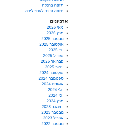
תזונה בהנקה
תזונה נכונה לאחר לידה
ארכיונים
מאי 2026
מרץ 2026
נובמבר 2025
אוקטובר 2025
יוני 2025
אפריל 2025
פברואר 2025
ינואר 2025
אוקטובר 2024
ספטמבר 2024
אוגוסט 2024
יולי 2024
יוני 2024
מרץ 2024
דצמבר 2023
נובמבר 2023
אפריל 2023
נובמבר 2022