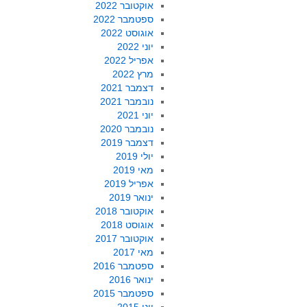
אוקטובר 2022
ספטמבר 2022
אוגוסט 2022
יוני 2022
אפריל 2022
מרץ 2022
דצמבר 2021
נובמבר 2021
יוני 2021
נובמבר 2020
דצמבר 2019
יולי 2019
מאי 2019
אפריל 2019
ינואר 2019
אוקטובר 2018
אוגוסט 2018
אוקטובר 2017
מאי 2017
ספטמבר 2016
ינואר 2016
ספטמבר 2015