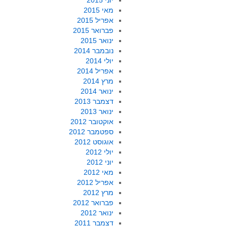
יוני 2015
מאי 2015
אפריל 2015
פברואר 2015
ינואר 2015
נובמבר 2014
יולי 2014
אפריל 2014
מרץ 2014
ינואר 2014
דצמבר 2013
ינואר 2013
אוקטובר 2012
ספטמבר 2012
אוגוסט 2012
יולי 2012
יוני 2012
מאי 2012
אפריל 2012
מרץ 2012
פברואר 2012
ינואר 2012
דצמבר 2011