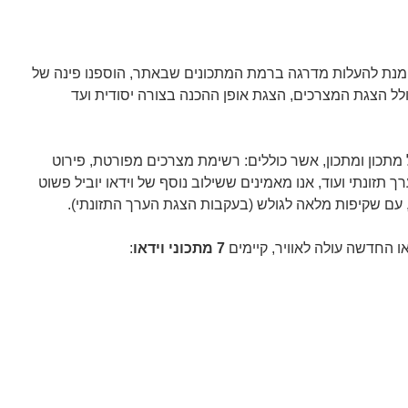
 מנת להעלות מדרגה ברמת המתכונים שבאתר, הוספנו פינה של
ולל הצגת המצרכים, הצגת אופן ההכנה בצורה יסודית ועד
 מתכון ומתכון, אשר כוללים: רשימת מצרכים מפורטת, פירוט
 תזונתי ועוד, אנו מאמינים ששילוב נוסף של וידאו יוביל פשוט
ה, עם שקיפות מלאה לגולש (בעקבות הצגת הערך התזונתי).
או החדשה עולה לאוויר, קיימים
7 מתכוני וידאו
: