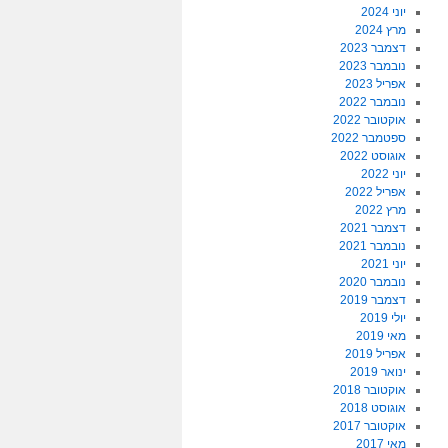
יוני 2024
מרץ 2024
דצמבר 2023
נובמבר 2023
אפריל 2023
נובמבר 2022
אוקטובר 2022
ספטמבר 2022
אוגוסט 2022
יוני 2022
אפריל 2022
מרץ 2022
דצמבר 2021
נובמבר 2021
יוני 2021
נובמבר 2020
דצמבר 2019
יולי 2019
מאי 2019
אפריל 2019
ינואר 2019
אוקטובר 2018
אוגוסט 2018
אוקטובר 2017
מאי 2017