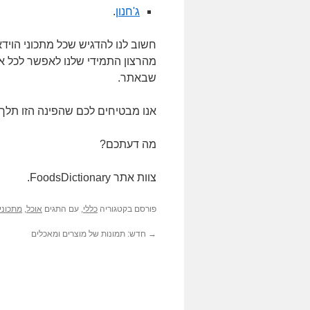
ג'חנון
.
חשוב לנו להדגיש שכל מתכוני הוי
מהרצון התמידי שלנו לאפשר לכל אדם
שבאתר.
אנו מבטיחים לכם שהפינה הזו תלך
מה דעתכם?
צוות אתר FoodsDictionary.
פורסם בקטגוריה
כללי
, עם התגים
אוכל
,
מתכוני 
→
חדש: תמונות של מוצרים ומאכלים