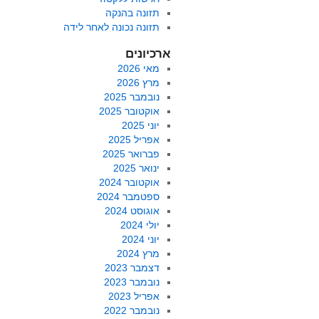
תזונה בהנקה
תזונה נכונה לאחר לידה
ארכיונים
מאי 2026
מרץ 2026
נובמבר 2025
אוקטובר 2025
יוני 2025
אפריל 2025
פברואר 2025
ינואר 2025
אוקטובר 2024
ספטמבר 2024
אוגוסט 2024
יולי 2024
יוני 2024
מרץ 2024
דצמבר 2023
נובמבר 2023
אפריל 2023
נובמבר 2022