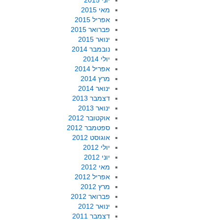
יוני 2015
מאי 2015
אפריל 2015
פברואר 2015
ינואר 2015
נובמבר 2014
יולי 2014
אפריל 2014
מרץ 2014
ינואר 2014
דצמבר 2013
ינואר 2013
אוקטובר 2012
ספטמבר 2012
אוגוסט 2012
יולי 2012
יוני 2012
מאי 2012
אפריל 2012
מרץ 2012
פברואר 2012
ינואר 2012
דצמבר 2011