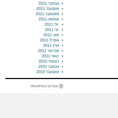
נובמבר 2011
אוקטובר 2011
ספטמבר 2011
אוגוסט 2011
יולי 2011
יוני 2011
מאי 2011
אפריל 2011
מרץ 2011
פברואר 2011
ינואר 2011
דצמבר 2010
נובמבר 2010
אוקטובר 2010
פועל על WordPress.