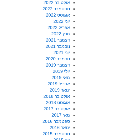
אוקטובר 2022
ספטמבר 2022
אוגוסט 2022
יוני 2022
אפריל 2022
מרץ 2022
דצמבר 2021
נובמבר 2021
יוני 2021
נובמבר 2020
דצמבר 2019
יולי 2019
מאי 2019
אפריל 2019
ינואר 2019
אוקטובר 2018
אוגוסט 2018
אוקטובר 2017
מאי 2017
ספטמבר 2016
ינואר 2016
ספטמבר 2015