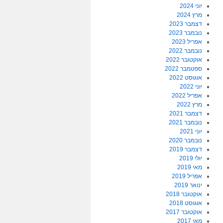
יוני 2024
מרץ 2024
דצמבר 2023
נובמבר 2023
אפריל 2023
נובמבר 2022
אוקטובר 2022
ספטמבר 2022
אוגוסט 2022
יוני 2022
אפריל 2022
מרץ 2022
דצמבר 2021
נובמבר 2021
יוני 2021
נובמבר 2020
דצמבר 2019
יולי 2019
מאי 2019
אפריל 2019
ינואר 2019
אוקטובר 2018
אוגוסט 2018
אוקטובר 2017
מאי 2017