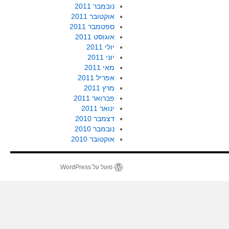
נובמבר 2011
אוקטובר 2011
ספטמבר 2011
אוגוסט 2011
יולי 2011
יוני 2011
מאי 2011
אפריל 2011
מרץ 2011
פברואר 2011
ינואר 2011
דצמבר 2010
נובמבר 2010
אוקטובר 2010
פועל על WordPress.