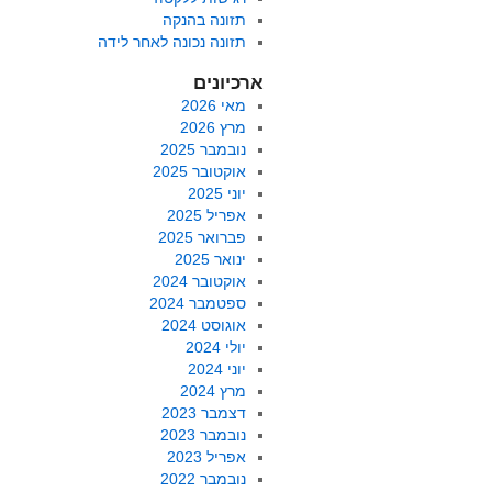
תזונה בהנקה
תזונה נכונה לאחר לידה
ארכיונים
מאי 2026
מרץ 2026
נובמבר 2025
אוקטובר 2025
יוני 2025
אפריל 2025
פברואר 2025
ינואר 2025
אוקטובר 2024
ספטמבר 2024
אוגוסט 2024
יולי 2024
יוני 2024
מרץ 2024
דצמבר 2023
נובמבר 2023
אפריל 2023
נובמבר 2022