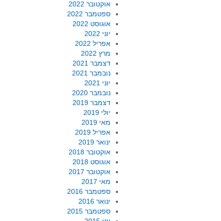
אוקטובר 2022
ספטמבר 2022
אוגוסט 2022
יוני 2022
אפריל 2022
מרץ 2022
דצמבר 2021
נובמבר 2021
יוני 2021
נובמבר 2020
דצמבר 2019
יולי 2019
מאי 2019
אפריל 2019
ינואר 2019
אוקטובר 2018
אוגוסט 2018
אוקטובר 2017
מאי 2017
ספטמבר 2016
ינואר 2016
ספטמבר 2015