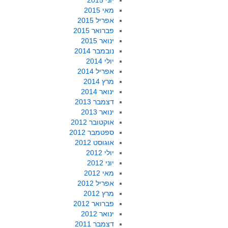
יוני 2015
מאי 2015
אפריל 2015
פברואר 2015
ינואר 2015
נובמבר 2014
יולי 2014
אפריל 2014
מרץ 2014
ינואר 2014
דצמבר 2013
ינואר 2013
אוקטובר 2012
ספטמבר 2012
אוגוסט 2012
יולי 2012
יוני 2012
מאי 2012
אפריל 2012
מרץ 2012
פברואר 2012
ינואר 2012
דצמבר 2011