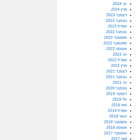
יוני 2024
מרץ 2024
דצמבר 2023
נובמבר 2023
אפריל 2023
נובמבר 2022
אוקטובר 2022
ספטמבר 2022
אוגוסט 2022
יוני 2022
אפריל 2022
מרץ 2022
דצמבר 2021
נובמבר 2021
יוני 2021
נובמבר 2020
דצמבר 2019
יולי 2019
מאי 2019
אפריל 2019
ינואר 2019
אוקטובר 2018
אוגוסט 2018
אוקטובר 2017
מאי 2017