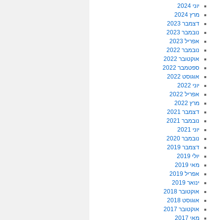
יוני 2024
מרץ 2024
דצמבר 2023
נובמבר 2023
אפריל 2023
נובמבר 2022
אוקטובר 2022
ספטמבר 2022
אוגוסט 2022
יוני 2022
אפריל 2022
מרץ 2022
דצמבר 2021
נובמבר 2021
יוני 2021
נובמבר 2020
דצמבר 2019
יולי 2019
מאי 2019
אפריל 2019
ינואר 2019
אוקטובר 2018
אוגוסט 2018
אוקטובר 2017
מאי 2017