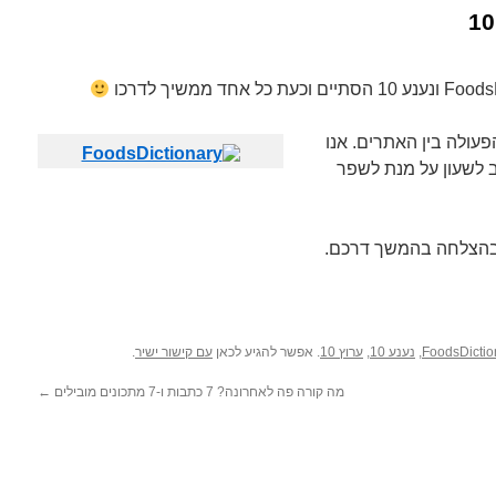
עולה בין האתרים. אנו
ב לשעון על מנת לשפר
,
נענע 10
,
ערוץ 10
. אפשר להגיע לכאן
עם קישור ישיר
.
מה קורה פה לאחרונה? 7 כתבות ו-7 מתכונים מובילים
←