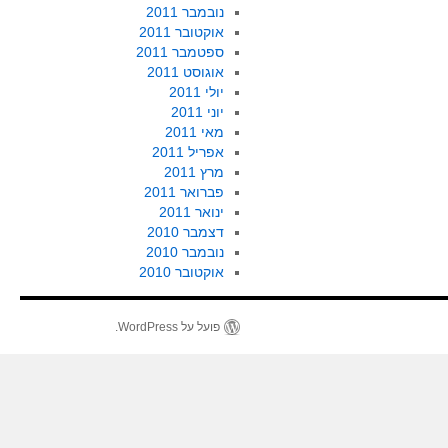
נובמבר 2011
אוקטובר 2011
ספטמבר 2011
אוגוסט 2011
יולי 2011
יוני 2011
מאי 2011
אפריל 2011
מרץ 2011
פברואר 2011
ינואר 2011
דצמבר 2010
נובמבר 2010
אוקטובר 2010
פועל על WordPress.