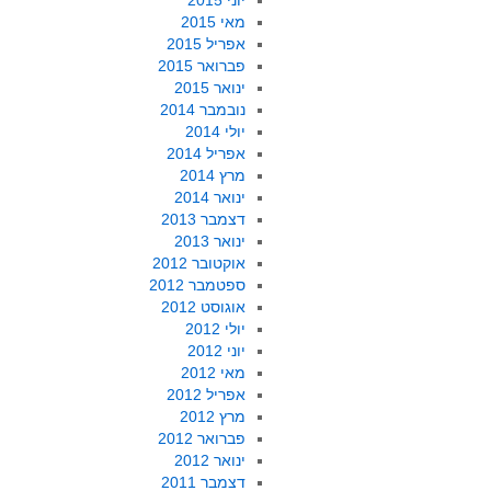
יוני 2015
מאי 2015
אפריל 2015
פברואר 2015
ינואר 2015
נובמבר 2014
יולי 2014
אפריל 2014
מרץ 2014
ינואר 2014
דצמבר 2013
ינואר 2013
אוקטובר 2012
ספטמבר 2012
אוגוסט 2012
יולי 2012
יוני 2012
מאי 2012
אפריל 2012
מרץ 2012
פברואר 2012
ינואר 2012
דצמבר 2011