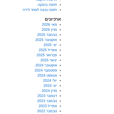
תזונה בהנקה
תזונה נכונה לאחר לידה
ארכיונים
מאי 2026
מרץ 2026
נובמבר 2025
אוקטובר 2025
יוני 2025
אפריל 2025
פברואר 2025
ינואר 2025
אוקטובר 2024
ספטמבר 2024
אוגוסט 2024
יולי 2024
יוני 2024
מרץ 2024
דצמבר 2023
נובמבר 2023
אפריל 2023
נובמבר 2022