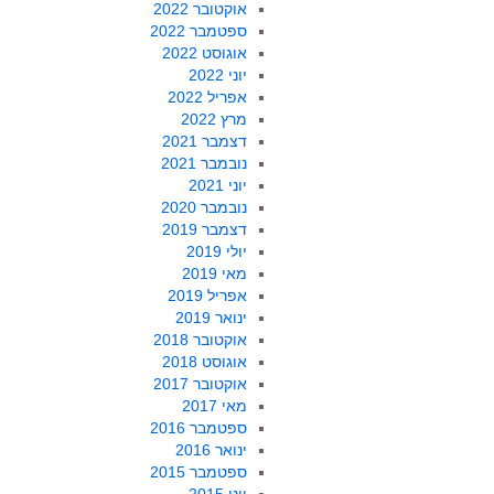
אוקטובר 2022
ספטמבר 2022
אוגוסט 2022
יוני 2022
אפריל 2022
מרץ 2022
דצמבר 2021
נובמבר 2021
יוני 2021
נובמבר 2020
דצמבר 2019
יולי 2019
מאי 2019
אפריל 2019
ינואר 2019
אוקטובר 2018
אוגוסט 2018
אוקטובר 2017
מאי 2017
ספטמבר 2016
ינואר 2016
ספטמבר 2015