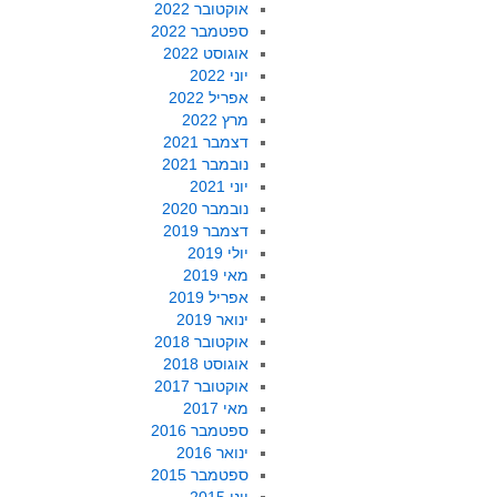
אוקטובר 2022
ספטמבר 2022
אוגוסט 2022
יוני 2022
אפריל 2022
מרץ 2022
דצמבר 2021
נובמבר 2021
יוני 2021
נובמבר 2020
דצמבר 2019
יולי 2019
מאי 2019
אפריל 2019
ינואר 2019
אוקטובר 2018
אוגוסט 2018
אוקטובר 2017
מאי 2017
ספטמבר 2016
ינואר 2016
ספטמבר 2015