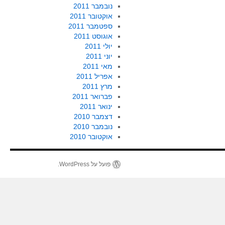
נובמבר 2011
אוקטובר 2011
ספטמבר 2011
אוגוסט 2011
יולי 2011
יוני 2011
מאי 2011
אפריל 2011
מרץ 2011
פברואר 2011
ינואר 2011
דצמבר 2010
נובמבר 2010
אוקטובר 2010
פועל על WordPress.