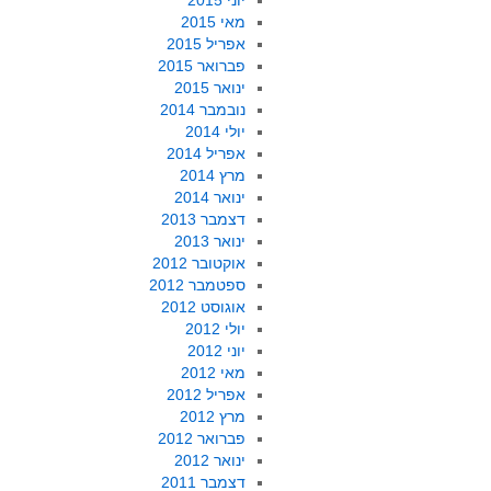
יוני 2015
מאי 2015
אפריל 2015
פברואר 2015
ינואר 2015
נובמבר 2014
יולי 2014
אפריל 2014
מרץ 2014
ינואר 2014
דצמבר 2013
ינואר 2013
אוקטובר 2012
ספטמבר 2012
אוגוסט 2012
יולי 2012
יוני 2012
מאי 2012
אפריל 2012
מרץ 2012
פברואר 2012
ינואר 2012
דצמבר 2011