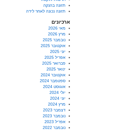
תזונה בהנקה
תזונה נכונה לאחר לידה
ארכיונים
מאי 2026
מרץ 2026
נובמבר 2025
אוקטובר 2025
יוני 2025
אפריל 2025
פברואר 2025
ינואר 2025
אוקטובר 2024
ספטמבר 2024
אוגוסט 2024
יולי 2024
יוני 2024
מרץ 2024
דצמבר 2023
נובמבר 2023
אפריל 2023
נובמבר 2022