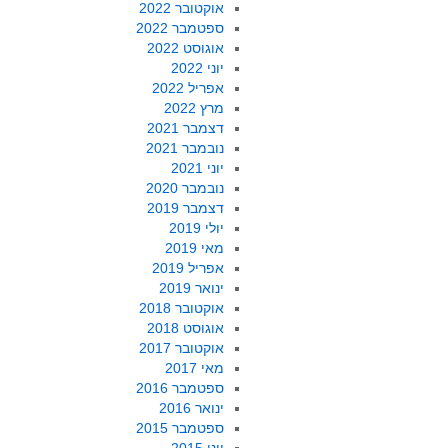
אוקטובר 2022
ספטמבר 2022
אוגוסט 2022
יוני 2022
אפריל 2022
מרץ 2022
דצמבר 2021
נובמבר 2021
יוני 2021
נובמבר 2020
דצמבר 2019
יולי 2019
מאי 2019
אפריל 2019
ינואר 2019
אוקטובר 2018
אוגוסט 2018
אוקטובר 2017
מאי 2017
ספטמבר 2016
ינואר 2016
ספטמבר 2015