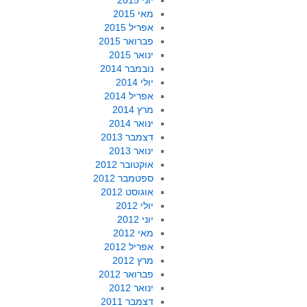
יוני 2015
מאי 2015
אפריל 2015
פברואר 2015
ינואר 2015
נובמבר 2014
יולי 2014
אפריל 2014
מרץ 2014
ינואר 2014
דצמבר 2013
ינואר 2013
אוקטובר 2012
ספטמבר 2012
אוגוסט 2012
יולי 2012
יוני 2012
מאי 2012
אפריל 2012
מרץ 2012
פברואר 2012
ינואר 2012
דצמבר 2011