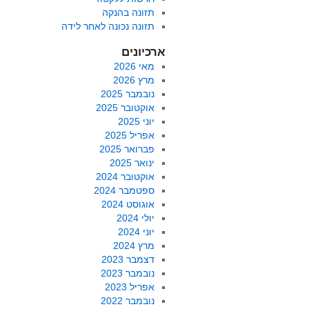
תזונה בהנקה
תזונה נכונה לאחר לידה
ארכיונים
מאי 2026
מרץ 2026
נובמבר 2025
אוקטובר 2025
יוני 2025
אפריל 2025
פברואר 2025
ינואר 2025
אוקטובר 2024
ספטמבר 2024
אוגוסט 2024
יולי 2024
יוני 2024
מרץ 2024
דצמבר 2023
נובמבר 2023
אפריל 2023
נובמבר 2022