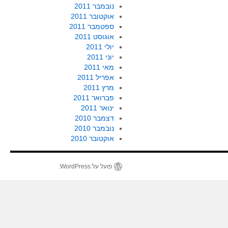
נובמבר 2011
אוקטובר 2011
ספטמבר 2011
אוגוסט 2011
יולי 2011
יוני 2011
מאי 2011
אפריל 2011
מרץ 2011
פברואר 2011
ינואר 2011
דצמבר 2010
נובמבר 2010
אוקטובר 2010
פועל על WordPress.