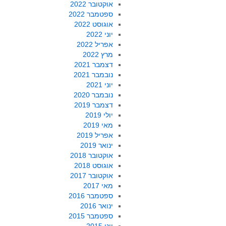
אוקטובר 2022
ספטמבר 2022
אוגוסט 2022
יוני 2022
אפריל 2022
מרץ 2022
דצמבר 2021
נובמבר 2021
יוני 2021
נובמבר 2020
דצמבר 2019
יולי 2019
מאי 2019
אפריל 2019
ינואר 2019
אוקטובר 2018
אוגוסט 2018
אוקטובר 2017
מאי 2017
ספטמבר 2016
ינואר 2016
ספטמבר 2015