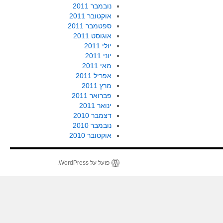
נובמבר 2011
אוקטובר 2011
ספטמבר 2011
אוגוסט 2011
יולי 2011
יוני 2011
מאי 2011
אפריל 2011
מרץ 2011
פברואר 2011
ינואר 2011
דצמבר 2010
נובמבר 2010
אוקטובר 2010
פועל על WordPress.