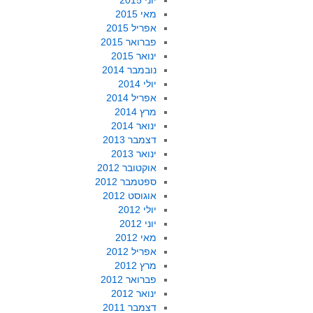
יוני 2015
מאי 2015
אפריל 2015
פברואר 2015
ינואר 2015
נובמבר 2014
יולי 2014
אפריל 2014
מרץ 2014
ינואר 2014
דצמבר 2013
ינואר 2013
אוקטובר 2012
ספטמבר 2012
אוגוסט 2012
יולי 2012
יוני 2012
מאי 2012
אפריל 2012
מרץ 2012
פברואר 2012
ינואר 2012
דצמבר 2011