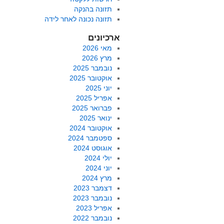
תזונה בהנקה
תזונה נכונה לאחר לידה
ארכיונים
מאי 2026
מרץ 2026
נובמבר 2025
אוקטובר 2025
יוני 2025
אפריל 2025
פברואר 2025
ינואר 2025
אוקטובר 2024
ספטמבר 2024
אוגוסט 2024
יולי 2024
יוני 2024
מרץ 2024
דצמבר 2023
נובמבר 2023
אפריל 2023
נובמבר 2022