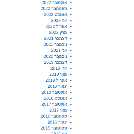
אוקטובר 2022
ספטמבר 2022
אוגוסט 2022
יוני 2022
אפריל 2022
מרץ 2022
דצמבר 2021
נובמבר 2021
יוני 2021
נובמבר 2020
דצמבר 2019
יולי 2019
מאי 2019
אפריל 2019
ינואר 2019
אוקטובר 2018
אוגוסט 2018
אוקטובר 2017
מאי 2017
ספטמבר 2016
ינואר 2016
ספטמבר 2015