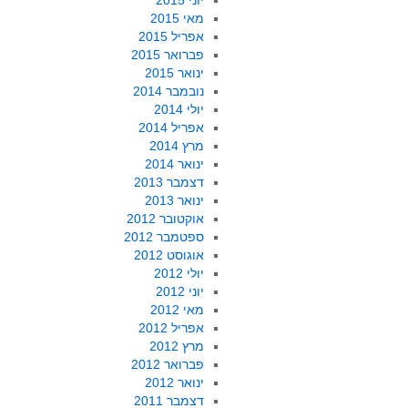
יוני 2015
מאי 2015
אפריל 2015
פברואר 2015
ינואר 2015
נובמבר 2014
יולי 2014
אפריל 2014
מרץ 2014
ינואר 2014
דצמבר 2013
ינואר 2013
אוקטובר 2012
ספטמבר 2012
אוגוסט 2012
יולי 2012
יוני 2012
מאי 2012
אפריל 2012
מרץ 2012
פברואר 2012
ינואר 2012
דצמבר 2011