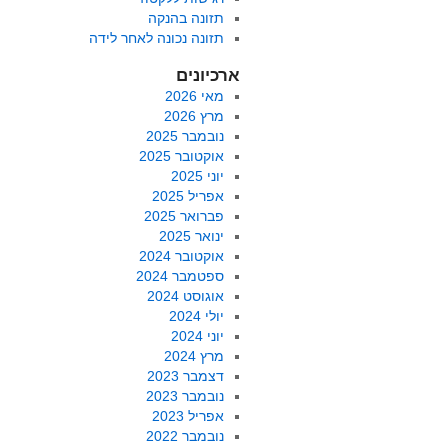
תזונה בהנקה
תזונה נכונה לאחר לידה
ארכיונים
מאי 2026
מרץ 2026
נובמבר 2025
אוקטובר 2025
יוני 2025
אפריל 2025
פברואר 2025
ינואר 2025
אוקטובר 2024
ספטמבר 2024
אוגוסט 2024
יולי 2024
יוני 2024
מרץ 2024
דצמבר 2023
נובמבר 2023
אפריל 2023
נובמבר 2022