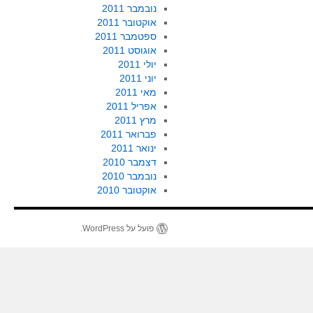
נובמבר 2011
אוקטובר 2011
ספטמבר 2011
אוגוסט 2011
יולי 2011
יוני 2011
מאי 2011
אפריל 2011
מרץ 2011
פברואר 2011
ינואר 2011
דצמבר 2010
נובמבר 2010
אוקטובר 2010
פועל על WordPress.