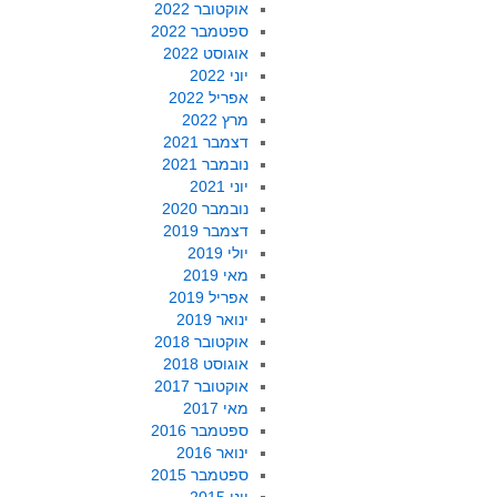
אוקטובר 2022
ספטמבר 2022
אוגוסט 2022
יוני 2022
אפריל 2022
מרץ 2022
דצמבר 2021
נובמבר 2021
יוני 2021
נובמבר 2020
דצמבר 2019
יולי 2019
מאי 2019
אפריל 2019
ינואר 2019
אוקטובר 2018
אוגוסט 2018
אוקטובר 2017
מאי 2017
ספטמבר 2016
ינואר 2016
ספטמבר 2015