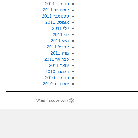
נובמבר 2011
אוקטובר 2011
ספטמבר 2011
אוגוסט 2011
יולי 2011
יוני 2011
מאי 2011
אפריל 2011
מרץ 2011
פברואר 2011
ינואר 2011
דצמבר 2010
נובמבר 2010
אוקטובר 2010
פועל על WordPress.