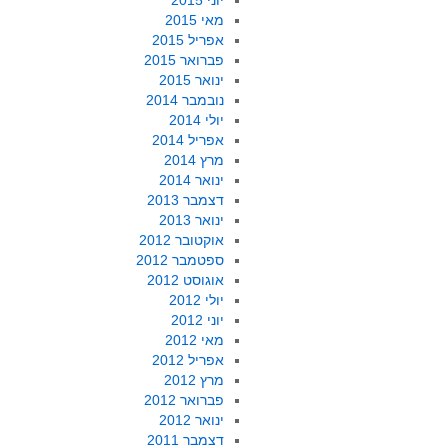
יוני 2015
מאי 2015
אפריל 2015
פברואר 2015
ינואר 2015
נובמבר 2014
יולי 2014
אפריל 2014
מרץ 2014
ינואר 2014
דצמבר 2013
ינואר 2013
אוקטובר 2012
ספטמבר 2012
אוגוסט 2012
יולי 2012
יוני 2012
מאי 2012
אפריל 2012
מרץ 2012
פברואר 2012
ינואר 2012
דצמבר 2011