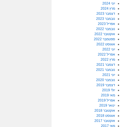
יוני 2024
מרץ 2024
דצמבר 2023
נובמבר 2023
אפריל 2023
נובמבר 2022
אוקטובר 2022
ספטמבר 2022
אוגוסט 2022
יוני 2022
אפריל 2022
מרץ 2022
דצמבר 2021
נובמבר 2021
יוני 2021
נובמבר 2020
דצמבר 2019
יולי 2019
מאי 2019
אפריל 2019
ינואר 2019
אוקטובר 2018
אוגוסט 2018
אוקטובר 2017
מאי 2017